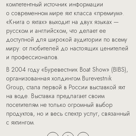
компетентный источник информации
о современном мире яхт класса «премиум».
«Книга о яхтах» выходит на двух языках —
русском и английском, что делает ее
доступной для широкой аудитории по всему
миру: от любителей до настоящих ценителей
и профессионалов.
В 2004 году «Буревестник Boat Show» (BIBS),
организованная холдингом Burevestnik
Group, стала первой в России выставкой яхт
на воде. Выставка предлагает своим
посетителям не только огромный выбор
продуктов, но и весь спектр услуг, связанный
с яхтингом.