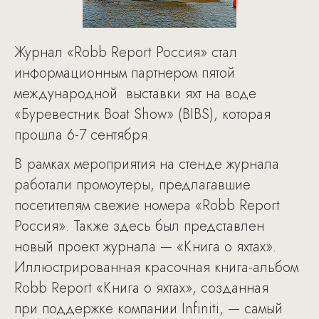
Журнал «Robb Report Россия» стал
информационным партнером пятой
международной выставки яхт на воде
«Буревестник Boat Show» (BIBS), которая
прошла 6-7 сентября.
В рамках мероприятия на стенде журнала
работали промоутеры, предлагавшие
посетителям свежие номера «Robb Report
Россия». Также здесь был представлен
новый проект журнала — «Книга о яхтах».
Иллюстрированная красочная книга-альбом
Robb Report «Книга о яхтах», созданная
при поддержке компании Infiniti, — самый