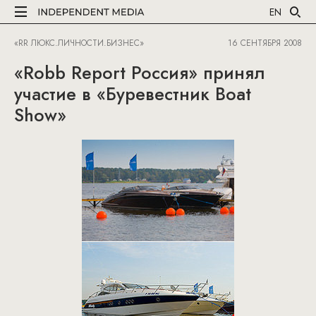
EN
«RR ЛЮКС.ЛИЧНОСТИ.БИЗНЕС»
16 СЕНТЯБРЯ 2008
«Robb Report Россия» принял
участие в «Буревестник Boat
Show»