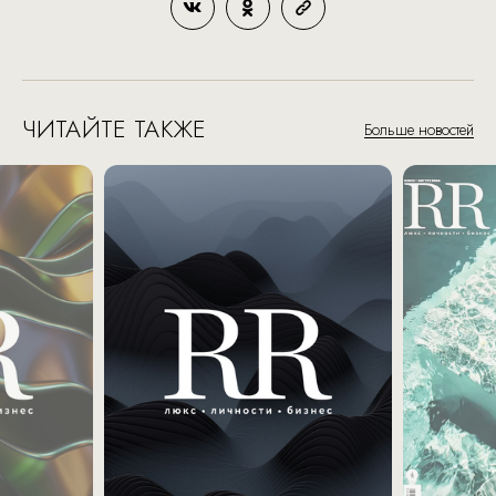
ЧИТАЙТЕ ТАКЖЕ
Больше новостей