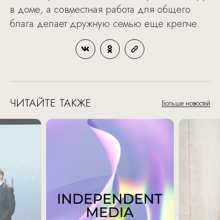
в доме, а совместная работа для общего
блага делает дружную семью еще крепче.
ЧИТАЙТЕ ТАКЖЕ
Больше новостей