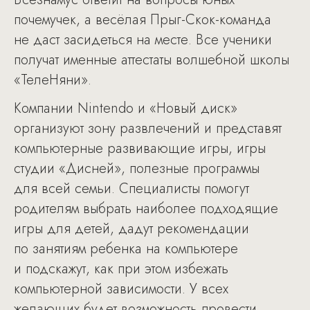
почемучек, а весёлая Прыг-Скок-команда
не даст засидеться на месте. Все ученики
получат именные аттестаты волшебной школы
«ТелеНяни».
Компании Nintendo и «Новый диск»
организуют зону развлечений и представят
компьютерные развивающие игры, игры
студии «Дисней», полезные программы
для всей семьи. Специалисты помогут
родителям выбрать наиболее подходящие
игры для детей, дадут рекомендации
по занятиям ребенка на компьютере
и подскажут, как при этом избежать
компьютерной зависимости. У всех
желающих будет возможность провести