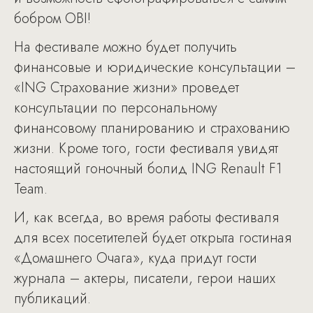
бобром OBI!
На фестивале можно будет получить
финансовые и юридические консультации –
«ING Страхование жизни» проведет
консультации по персональному
финансовому планированию и страхованию
жизни. Кроме того, гости фестиваля увидят
настоящий гоночный болид ING Renault F1
Team.
И, как всегда, во время работы фестиваля
для всех посетителей будет открыта гостиная
«Домашнего Очага», куда придут гости
журнала – актеры, писатели, герои наших
публикаций.