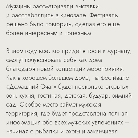
Мужчины рассматривали выставки
и расслаблялись в кинозале. Фестиваль
решено было повторить, сделав его еще
более интересным и полезным.
В этом году все, кто придет в гости к журналу,
смогут почувствовать себя как дома
благодаря новой концепции мероприятия.
Как в хорошем большом доме, на фестивале
«Домашний Очаг» будет несколько открытых
зон: кухня, гостиная, детская, будуар, зимний
сад. Особое место займет мужская
территория, где будет представлена полная
информация обо всех мужских увлечениях –
начиная с рыбалки и охоты и заканчивая