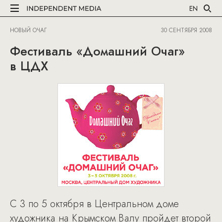
EN
НОВЫЙ ОЧАГ
30 СЕНТЯБРЯ 2008
Фестиваль «Домашний Очаг»
в ЦДХ
C 3 по 5 октября в Центральном доме
художника на Крымском Валу пройдет второй