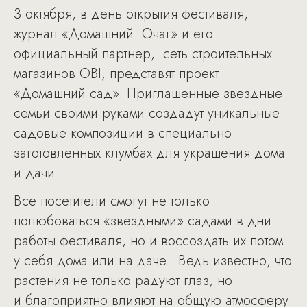
3 октября, в день открытия фестиваля,
журнал «Домашний Очаг» и его
официальный партнер, сеть строительных
магазинов OBI, представят проект
«Домашний сад». Приглашенные звездные
семьи своими руками создадут уникальные
садовые композиции в специально
заготовленных клумбах для украшения дома
и дачи.
Все посетители смогут не только
полюбоваться «звездными» садами в дни
работы фестиваля, но и воссоздать их потом
у себя дома или на даче. Ведь известно, что
растения не только радуют глаз, но
и благоприятно влияют на общую атмосферу