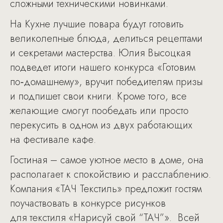
сложными техническими новинками.
На Кухне лучшие повара будут готовить
великолепные блюда, делиться рецептами
и секретами мастерства. Юлия Высоцкая
подведет итоги нашего конкурса «Готовим
по‑домашнему», вручит победителям призы
и подпишет свои книги. Кроме того, все
желающие смогут пообедать или просто
перекусить в одном из двух работающих
на фестивале кафе.
Гостиная – самое уютное место в доме, она
располагает к спокойствию и расслаблению.
Компания «ТАЧ Текстиль» предложит гостям
поучаствовать в конкурсе рисунков
для текстиля «Нарисуй свой “ТАЧ”». Всей