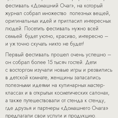
фестиваль «Домашний Очаг», на который
журнал собрал множество полезных вещей,
оригинальных идей и пригласил интересных
людей. Посетить фестиваль нужно всей
семьей: будет уютно, красиво, интересно –
и уж точно скучать никто не будет!
Первый фестиваль прошел очень успешно –
он собрал более 15 тысяч гостей. Дети
с восторгом изучали новые игры и резвились
в детской комнате, женщины запасались
полезными идеями на кулинарных мастер-
классах и в открытых косметических салонах,
а также путешествовали от стенда к стенду,
где друзья и партнеры «Домашнего Очага»
предлагали свои услуги и продукцию.