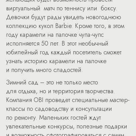
виртуальный матч по теннису или боксу.
Девочки будут рады увидеть новогоднюю
коллекцию кукол Barbie. Кроме того, в этом
году карамели на палочке чупа-чупс
исполняется 50 лет. В этот необычный
юбилейный год каждый посетитель сможет
узнать историю карамели на палочке
и получить много сладостей.
Зимний сад – это не только место
для отдыха, но и территория творчества.
Компания OBI проведет специальные мастер-
классы по садоводству и консультации
по ремонту. Маленьких гостей ждут
увлекательные конкурсы, полезные подарки
и возможность сфотографироваться с самим