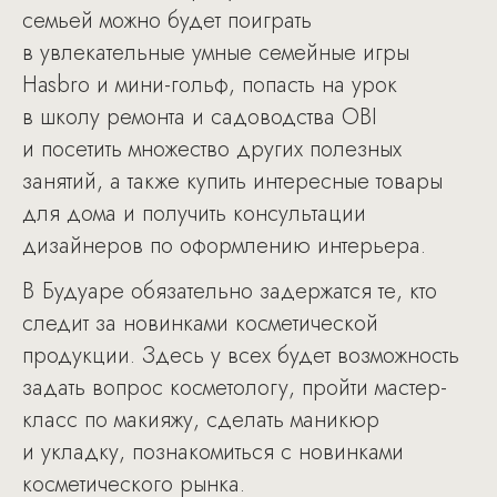
семьей можно будет поиграть
в увлекательные умные семейные игры
Hasbro и мини-гольф, попасть на урок
в школу ремонта и садоводства ОBI
и посетить множество других полезных
занятий, а также купить интересные товары
для дома и получить консультации
дизайнеров по оформлению интерьера.
В Будуаре обязательно задержатся те, кто
следит за новинками косметической
продукции. Здесь у всех будет возможность
задать вопрос косметологу, пройти мастер-
класс по макияжу, сделать маникюр
и укладку, познакомиться с новинками
косметического рынка.