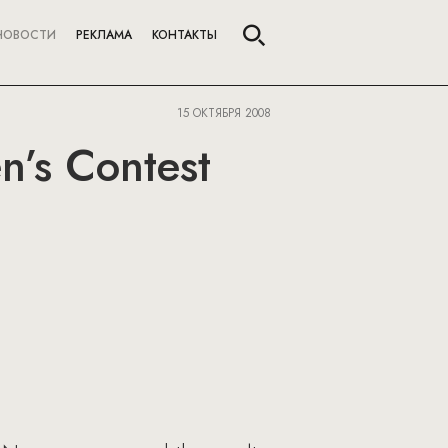
НОВОСТИ
РЕКЛАМА
КОНТАКТЫ
15 ОКТЯБРЯ 2008
’s Contest