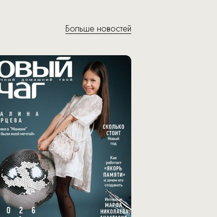
Больше новостей