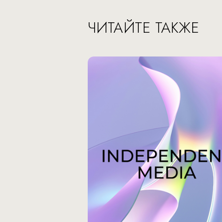
ЧИТАЙТЕ ТАКЖЕ