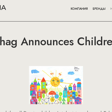
КОМПАНИЯ
БРЕНДЫ
ag Announces Children