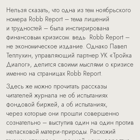
Нельзя сказать, что одна из тем ноябрьского
номера Robb Report – тема лишений
и трудностей – была инспирирована
финансовым кризисом: ведь Robb Report –
не экономическое издание. Однако Павел
Теплухин, управляющий партнер УК «Тройка
Диалог», делится своими мыслями о кризисе
именно на страницах Robb Report.
Здесь же можно прочитать рассказы
читателей журнала не об испытаниях
фондовой биржей, а об испытаниях,
через которые они прошли совершенно
сознательно – выступив один на один против
неласковой матери-природы. Расхожий