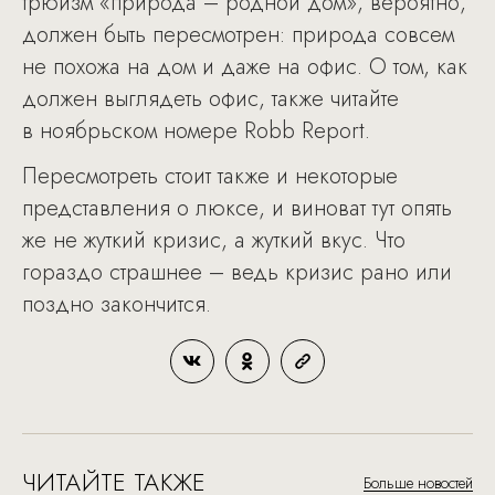
трюизм «природа – родной дом», вероятно,
должен быть пересмотрен: природа совсем
не похожа на дом и даже на офис. О том, как
должен выглядеть офис, также читайте
в ноябрьском номере Robb Report.
Пересмотреть стоит также и некоторые
представления о люксе, и виноват тут опять
же не жуткий кризис, а жуткий вкус. Что
гораздо страшнее – ведь кризис рано или
поздно закончится.
ЧИТАЙТЕ ТАКЖЕ
Больше новостей