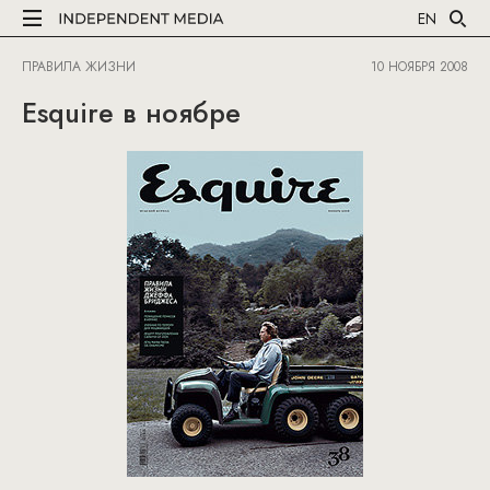
EN
ПРАВИЛА ЖИЗНИ
10 НОЯБРЯ 2008
Esquire в ноябре