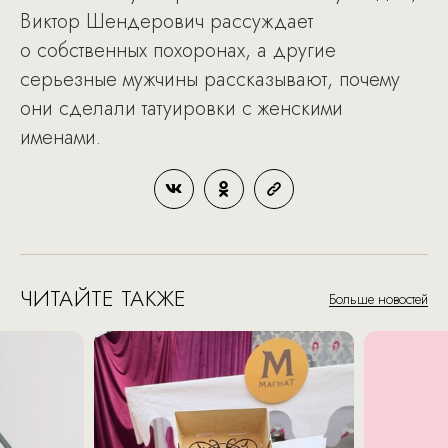
Виктор Шендерович рассуждает
о собственных похоронах, а другие
серьезные мужчины рассказывают, почему
они сделали татуировки с женскими
именами.
ЧИТАЙТЕ ТАКЖЕ
Больше новостей