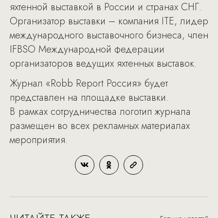
яхтенной выставкой в России и странах СНГ.
Организатор выставки – компания ITE, лидер
международного выставочного бизнеса, член
IFBSO Международной федерации
организаторов ведущих яхтенных выставок.
Журнал «Robb Report Россия» будет
представлен на площадке выставки.
В рамках сотрудничества логотип журнала
размещен во всех рекламных материалах
мероприятия.