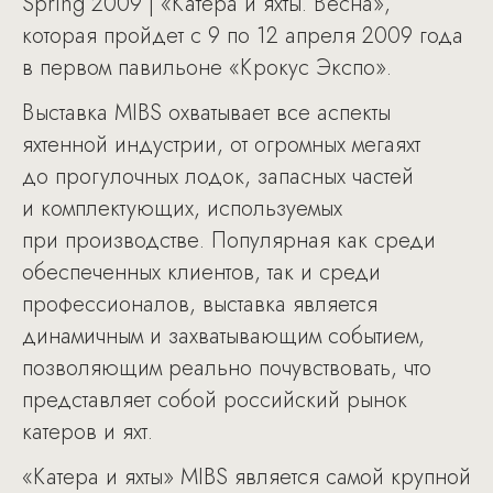
Spring 2009 | «Катера и яхты. Весна»,
которая пройдет с 9 по 12 апреля 2009 года
в первом павильоне «Крокус Экспо».
Выставка MIBS охватывает все аспекты
яхтенной индустрии, от огромных мегаяхт
до прогулочных лодок, запасных частей
и комплектующих, используемых
при производстве. Популярная как среди
обеспеченных клиентов, так и среди
профессионалов, выставка является
динамичным и захватывающим событием,
позволяющим реально почувствовать, что
представляет собой российский рынок
катеров и яхт.
«Катера и яхты» MIBS является самой крупной