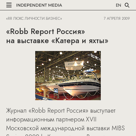
EN
«RR ЛЮКС.ЛИЧНОСТИ.БИЗНЕС»
7 АПРЕЛЯ 2009
«Robb Report Россия»
на выставке «Катера и яхты»
Журнал «Robb Report Россия» выступает
информационным партнером XVII
Московской международной выставки MIBS