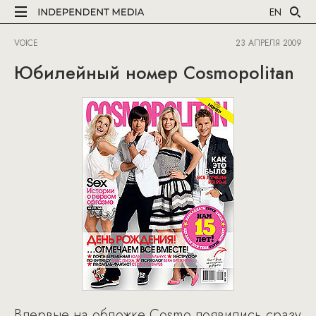
EN
VOICE
23 АПРЕЛЯ 2009
Юбилейный номер Cosmopolitan
Впервые на обложке Cosmo появились сразу