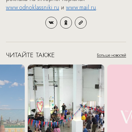
www.odnoklassniki.ru
и
www.mail.ru
.
ЧИТАЙТЕ ТАКЖЕ
Больше новостей