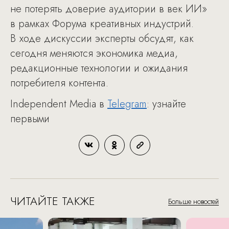
не потерять доверие аудитории в век ИИ»
в рамках Форума креативных индустрий.
В ходе дискуссии эксперты обсудят, как
сегодня меняются экономика медиа,
редакционные технологии и ожидания
потребителя контента.
Independent Media в
Telegram
: узнайте
первыми
ЧИТАЙТЕ ТАКЖЕ
Больше новостей