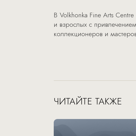
В Volkhonka Fine Arts Cent
и взрослых с привлечением
коллекционеров и мастеров
ЧИТАЙТЕ ТАКЖЕ