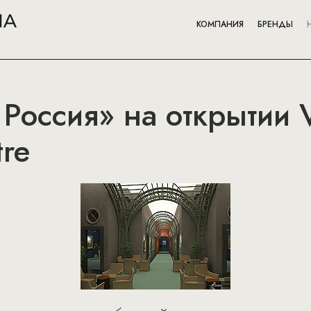
КОМПАНИЯ
БРЕНДЫ
 Россия» на открытии 
tre