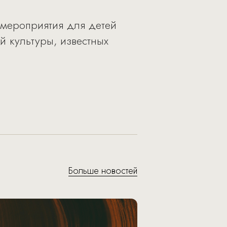
е мероприятия для детей
й культуры, известных
Больше новостей