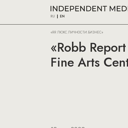
RU
EN
«RR ЛЮКС.ЛИЧНОСТИ.БИЗНЕС»
«Robb Report
Fine Arts Cen