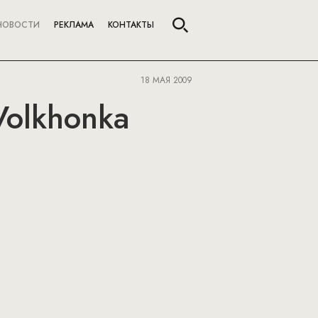
НОВОСТИ
РЕКЛАМА
КОНТАКТЫ
18 МАЯ 2009
Volkhonka