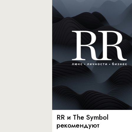
RR и The Symbol
рекомендуют