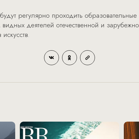
re будут регулярно проходить образовательны
 видных деятелей отечественной и зарубежно
 искусств.