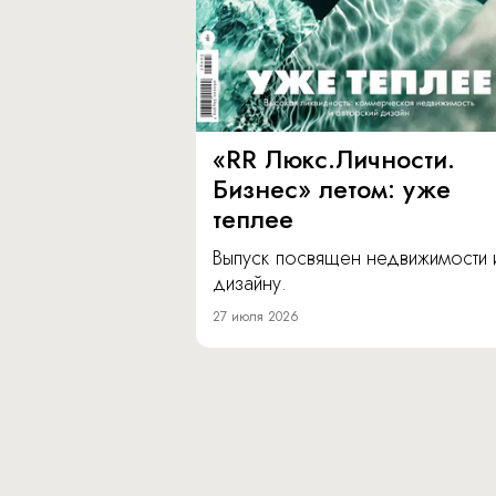
«RR Люкс.Личности.
Бизнес» летом: уже
теплее
Выпуск посвящен недвижимости 
дизайну.
27 июля 2026