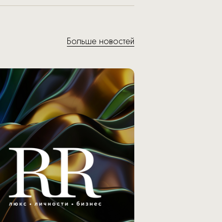
Больше новостей