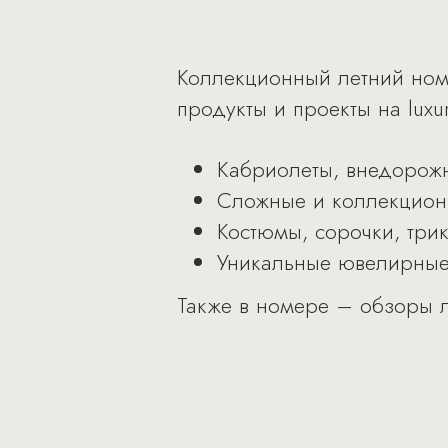
Коллекционный летний ном
продукты и проекты на luxu
Кабриолеты, внедорожн
Сложные и коллекцион
Костюмы, сорочки, трик
Уникальные ювелирные
Также в номере – обзоры лу