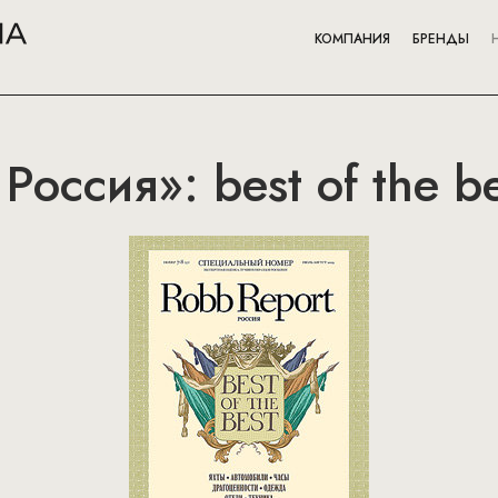
КОМПАНИЯ
БРЕНДЫ
Россия»: best of the b