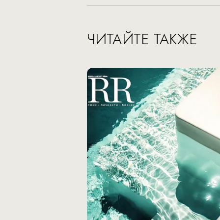
ЧИТАЙТЕ ТАКЖЕ