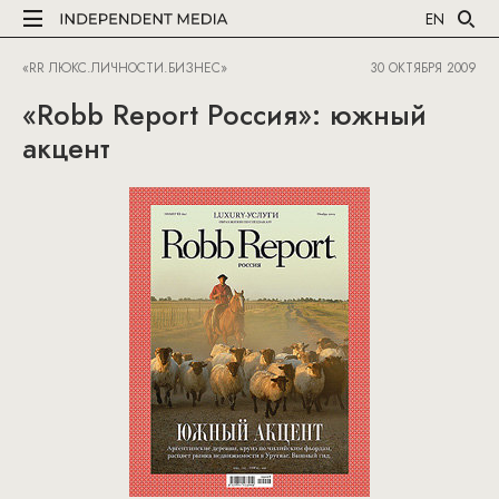
EN
«RR ЛЮКС.ЛИЧНОСТИ.БИЗНЕС»
30 ОКТЯБРЯ 2009
«Robb Report Россия»: южный
акцент