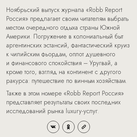
Ноябрьский выпуск журнала «Robb Report
Россия» предлагает своим читателям выбрать
местом очередного отдыха страны Южной
Америки. Погружение в колониальный быт
аргентинских эстансий, фантастический круиз
к чилийским фьордам, оплот душевного
и финансового спокойствия – Уругвай, а
кроме того, взгляд на континент с другого
ракурса: путешествие по винным хозяйствам.
Также в этом номере «Robb Report Россия»
представляет результаты своих последних
исследований рынка luxury-услуг.