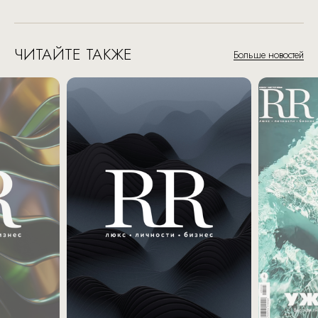
ЧИТАЙТЕ ТАКЖЕ
Больше новостей