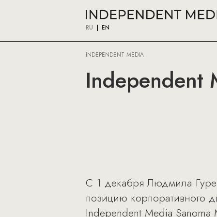
RU
EN
INDEPENDENT MEDIA
Independent 
С 1 декабря Людмила Гурей
позицию корпоративного ди
Independent Media Sanoma 