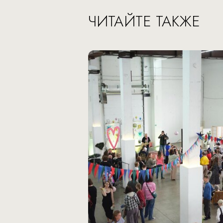
ЧИТАЙТЕ ТАКЖЕ