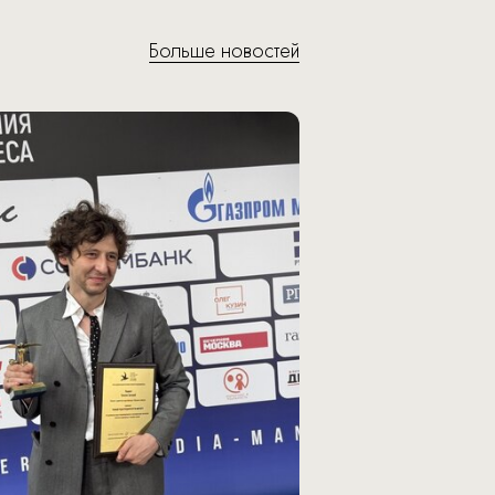
Больше новостей