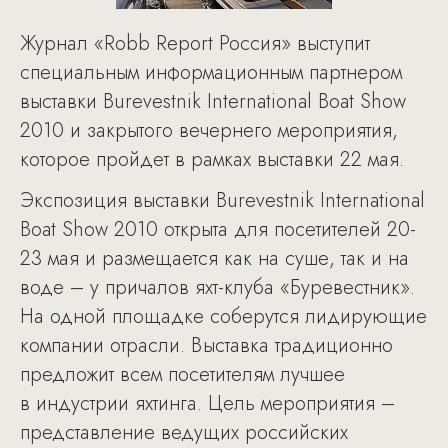
Журнал «Robb Report Россия» выступит
специальным информационным партнером
выставки Burevestnik International Boat Show
2010 и закрытого вечернего мероприятия,
которое пройдет в рамках выставки 22 мая.
Экспозиция выставки Burevestnik International
Boat Show 2010 открыта для посетителей 20-
23 мая и размещается как на суше, так и на
воде – у причалов яхт-клуба «Буревестник».
На одной площадке соберутся лидирующие
компании отрасли. Выставка традиционно
предложит всем посетителям лучшее
в индустрии яхтинга. Цель мероприятия –
представление ведущих российских