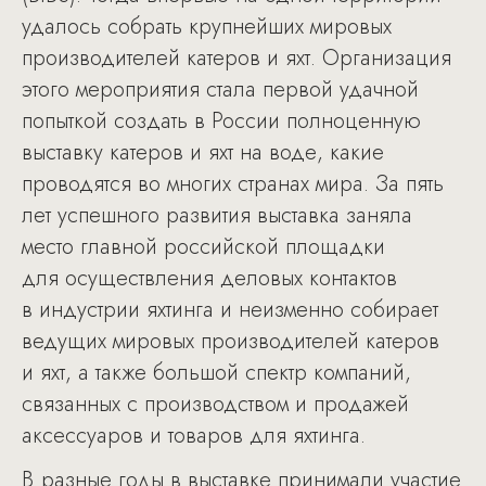
удалось собрать крупнейших мировых
производителей катеров и яхт. Организация
этого мероприятия стала первой удачной
попыткой создать в России полноценную
выставку катеров и яхт на воде, какие
проводятся во многих странах мира. За пять
лет успешного развития выставка заняла
место главной российской площадки
для осуществления деловых контактов
в индустрии яхтинга и неизменно собирает
ведущих мировых производителей катеров
и яхт, а также большой спектр компаний,
связанных с производством и продажей
аксессуаров и товаров для яхтинга.
В разные годы в выставке принимали участие