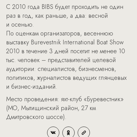
С 2010 года BIBS будет проходить не один
раз в год, как раньше, а два: весной
и осенью.
По оценкам организаторов, весеннюю
выставку Burevestnik International Boat Show
2010 в течение 3 дней посетит не менее 10
тыс. человек – представителей целевой
аудитории: специалистов, бизнесменов,
политиков, журналистов ведущих глянцевых
и бизнес-изданий.
Место проведения: яхт-клуб «Буревестник»
(МО, Мытищинский район, 27 км
Дмитровского шоссе).