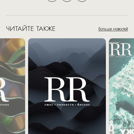
ЧИТАЙТЕ ТАКЖЕ
Больше новостей