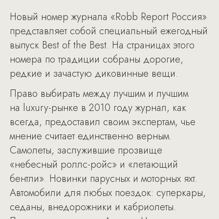
Новый номер журнала «Robb Report Россия»
представляет собой специальный ежегодный
выпуск Best of the Best. На страницах этого
номера по традиции собраны дорогие,
редкие и зачастую диковинные вещи.
Право выбирать между лучшим и лучшим
на luxury-рынке в 2010 году журнал, как
всегда, предоставил своим экспертам, чье
мнение считает единственно верным.
Самолеты, заслужившие прозвище
«небесный роллс-ройс» и «летающий
бентли». Новинки парусных и моторных яхт.
Автомобили для любых поездок: суперкары,
седаны, внедорожники и кабриолеты.