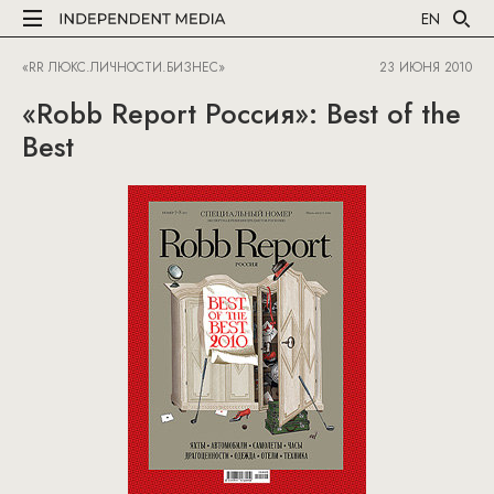
EN
«RR ЛЮКС.ЛИЧНОСТИ.БИЗНЕС»
23 ИЮНЯ 2010
«Robb Report Россия»: Best of the
Best