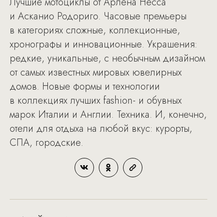
Лучшие мотоциклы от Арлена Несса
и Асканио Родориго. Часовые премьеры
в категориях сложные, коллекционные,
хронографы и инновационные. Украшения:
редкие, уникальные, с необычным дизайном
от самых известных мировых ювелирных
домов. Новые формы и технологии
в коллекциях лучших fashion- и обувных
марок Италии и Англии. Техника. И, конечно,
отели для отдыха на любой вкус: курорты,
СПА, городские.