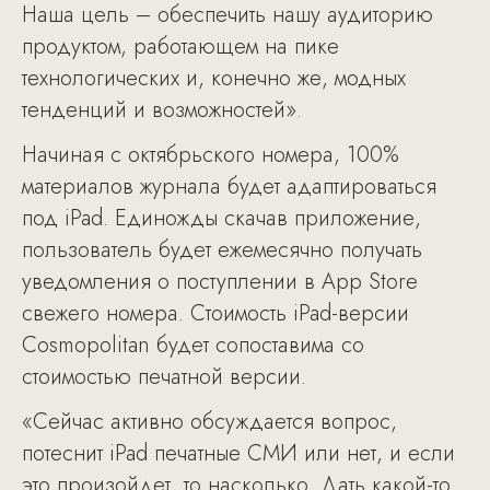
Наша цель – обеспечить нашу аудиторию
продуктом, работающем на пике
технологических и, конечно же, модных
тенденций и возможностей».
Начиная с октябрьского номера, 100%
материалов журнала будет адаптироваться
под iPad. Единожды скачав приложение,
пользователь будет ежемесячно получать
уведомления о поступлении в App Store
свежего номера. Стоимость iPad-версии
Cosmopolitan будет сопоставима со
стоимостью печатной версии.
«Сейчас активно обсуждается вопрос,
потеснит iPad печатные СМИ или нет, и если
это произойдет, то насколько. Дать какой-то