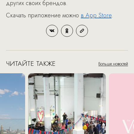
других своих брендов.
Скачать приложение можно
в App Store
.
ЧИТАЙТЕ ТАКЖЕ
Больше новостей