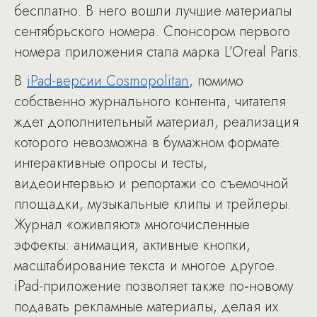
бесплатно. В него вошли лучшие материалы
сентябрьского номера. Спонсором первого
номера приложения стала марка L’Oreal Paris.
В
iPad-версии Cosmopolitan
, помимо
собственно журнального контента, читателя
ждет дополнительный материал, реализация
которого невозможна в бумажном формате:
интерактивные опросы и тесты,
видеоинтервью и репортажи со съемочной
площадки, музыкальные клипы и трейлеры.
Журнал «оживляют» многочисленные
эффекты: анимация, активные кнопки,
масштабирование текста и многое другое.
iPad-приложение позволяет также по‑новому
подавать рекламные материалы, делая их