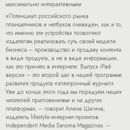
максимально интерактивными.
«Потенциал российского рынка
планшетников и нетбуков очевиден, как и то,
что именно эти устройства позволяют
издателям реализовать суть своей модели
бизнеса – производство и продажу контента
в виде продукта, а не в виде информации,
как это принято в интернете. Выпуск iPad-
версии – это второй шаг в нашей программе
развития продукта «электронный журнал».
Уже до конца этого года мы порадуем наших
читателей приложениями и на других
платформах, – говорит Алена Шагина,
издатель lifestyle-интернет-проектов
Independent Media Sanoma Magazines. –