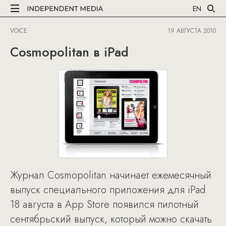
EN
VOICE
19 АВГУСТА 2010
Cosmopolitan в iPad
Журнал Cosmopolitan начинает ежемесячный
выпуск специального приложения для iPad.
18 августа в App Store появился пилотный
сентябрьский выпуск, который можно скачать