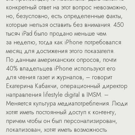
конкретный ответ на этот вопрос невозможно,
но, безусловно, есть определенные факты,
которые нельзя оставить без внимания. 450
тысяч iPad было продано меньше чем
за неделю, тогда как iPhone потребовался
месяц для достижения этого показателя.
По данным американских опросов, почти
40% владельцев iPhone используют его
для чтения газет и журналов, – говорит
Екатерина Кабакчи, операционный директор
направления lifestyle digital в IMSM. –
Меняется культура медиапотребления. Люди
хотят иметь постоянный доступ к контенту,
причем чтобы он был персонализирован,
локализован, хотят иметь возможность