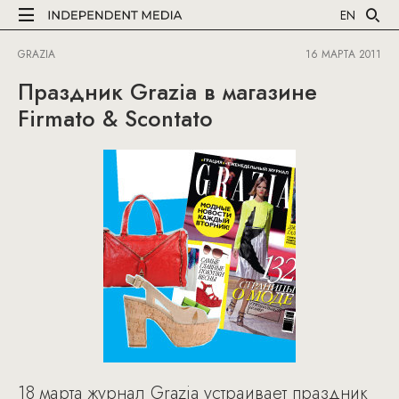
EN
GRAZIA
16 МАРТА 2011
Праздник Grazia в магазине
Firmato & Scontato
18 марта журнал Grazia устраивает праздник