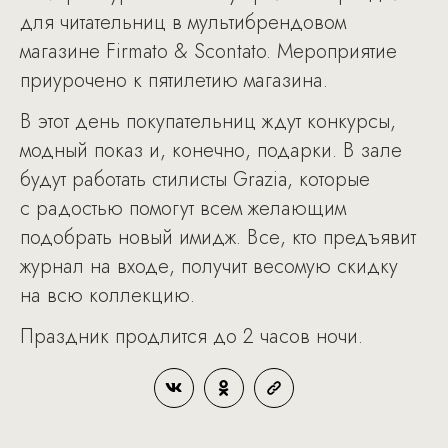
для читательниц в мультибрендовом
магазине Firmato & Scontato. Мероприятие
приурочено к пятилетию магазина.
В этот день покупательниц ждут конкурсы,
модный показ и, конечно, подарки. В зале
будут работать стилисты Grazia, которые
с радостью помогут всем желающим
подобрать новый имидж. Все, кто предъявит
журнал на входе, получит весомую скидку
на всю коллекцию.
Праздник продлится до 2 часов ночи.