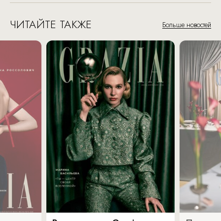
ЧИТАЙТЕ ТАКЖЕ
Больше новостей