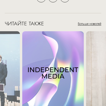
ЧИТАЙТЕ ТАКЖЕ
Больше новостей