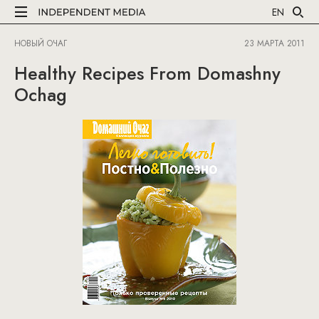
EN
НОВЫЙ ОЧАГ
23 МАРТА 2011
Healthy Recipes From Domashny
Ochag