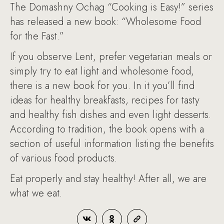
The Domashny Ochag “Cooking is Easy!” series
has released a new book: “Wholesome Food
for the Fast.”
If you observe Lent, prefer vegetarian meals or
simply try to eat light and wholesome food,
there is a new book for you. In it you’ll find
ideas for healthy breakfasts, recipes for tasty
and healthy fish dishes and even light desserts.
According to tradition, the book opens with a
section of useful information listing the benefits
of various food products.
Eat properly and stay healthy! After all, we are
what we eat.