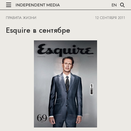
EN
ПРАВИЛА ЖИЗНИ
12 СЕНТЯБРЯ 2011
Esquire в сентябре