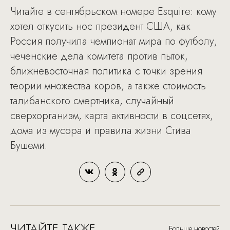
Читайте в сентябрьском номере Esquire: кому
хотел откусить нос президент США, как
Россия получила чемпионат мира по футболу,
чеченские дела комитета против пыток,
ближневосточная политика с точки зрения
теории множества коров, а также стоимость
талибанского смертника, случайный
сверхорганизм, карта активности в соцсетях,
дома из мусора и правила жизни Стива
Бушеми.
ЧИТАЙТЕ ТАКЖЕ
Больше новостей