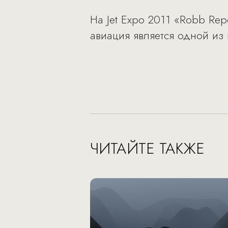
На Jet Expo 2011 «Robb Rep
авиация является одной из 
ЧИТАЙТЕ ТАКЖЕ