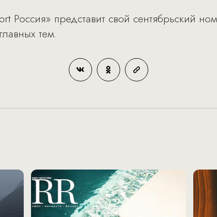
ort Россия» представит свой сентябрьский ном
главных тем.