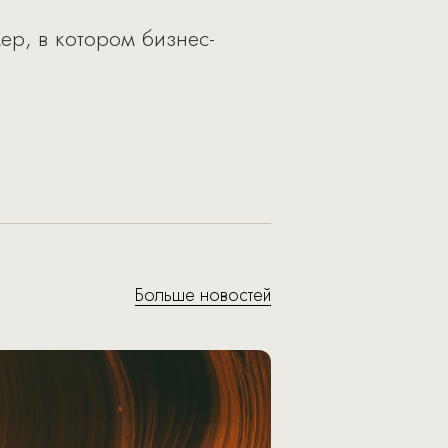
ер, в котором бизнес-
Больше новостей