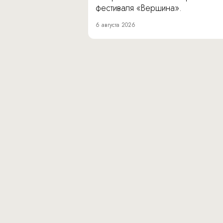
фестиваля «Вершина».
6 августа 2026