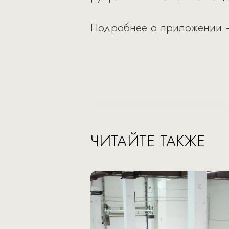
Подробнее о приложении
ЧИТАЙТЕ ТАКЖЕ