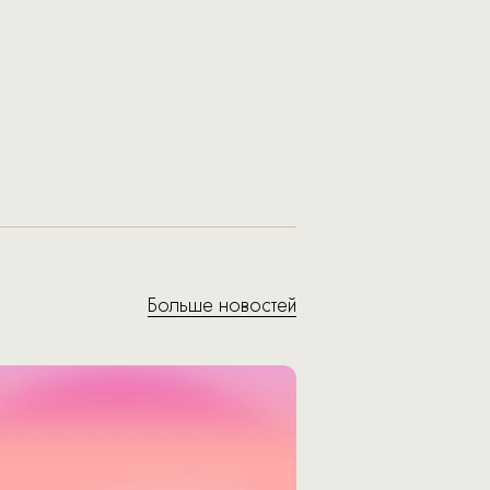
Больше новостей