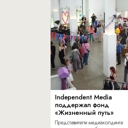
Independent Media
поддержал фонд
«Жизненный путь»
Представители медиахолдинга