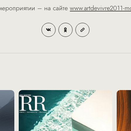
мероприятии – на сайте
www.artdevivre2011-