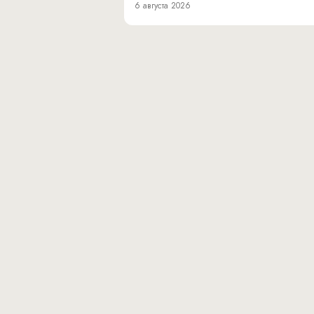
6 августа 2026