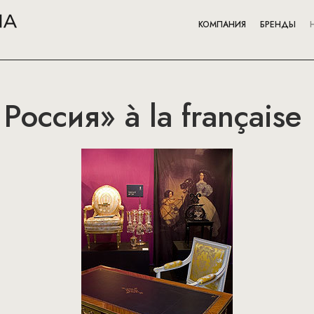
КОМПАНИЯ
БРЕНДЫ
Россия» à la française