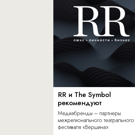
RR и The Symbol
рекомендуют
Медиабренды – партнеры
межрегионального театрального
фестиваля «Вершина».