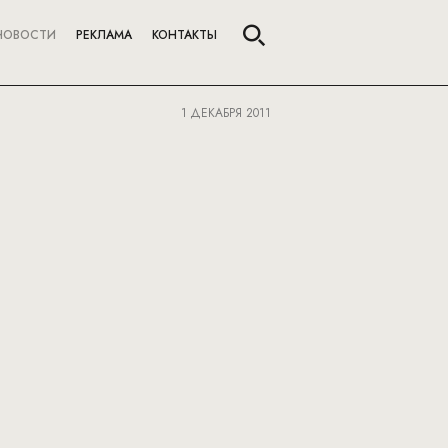
НОВОСТИ
РЕКЛАМА
КОНТАКТЫ
1 ДЕКАБРЯ 2011