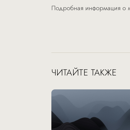
Подробная информация о 
ЧИТАЙТЕ ТАКЖЕ