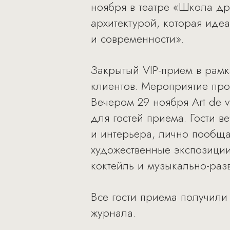
ноября в театре «Школа др
архитектурой, которая идеа
и современности».
Закрытый VIP-прием в рамк
клиентов. Мероприятие про
Вечером 29 ноября Art de vi
для гостей приема. Гости 
и интерьера, лично пообща
художественные экспозиции
коктейль и музыкально-раз
Все гости приема получили
журнала.