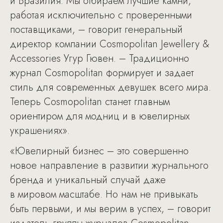
и Бразилия. Мы отбираем лучшие камни,
работая исключительно с проверенными
поставщиками, – говорит генеральный
директор компании Cosmopolitan Jewellery &
Accessories Угур Гювен. – Традиционно
журнал Cosmopolitan формирует и задает
стиль для современных девушек всего мира.
Теперь Cosmopolitan станет главным
ориентиром для модниц и в ювелирных
украшениях».
«Ювелирный бизнес – это совершенно
новое направление в развитии журнального
бренда и уникальный случай даже
в мировом масштабе. Но нам не привыкать
быть первыми, и мы верим в успех, – говорит