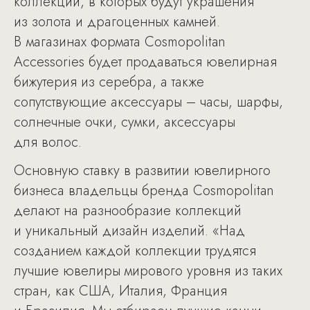
коллекций, в которых будут украшения
из золота и драгоценных камней.
В магазинах формата Cosmopolitan
Accessories будет продаваться ювелирная
бижутерия из серебра, а также
сопутствующие аксессуары – часы, шарфы,
солнечные очки, сумки, аксессуары
для волос.
Основную ставку в развитии ювелирного
бизнеса владельцы бренда Cosmopolitan
делают на разнообразие коллекций
и уникальный дизайн изделий. «Над
созданием каждой коллекции трудятся
лучшие ювелиры мирового уровня из таких
стран, как США, Италия, Франция