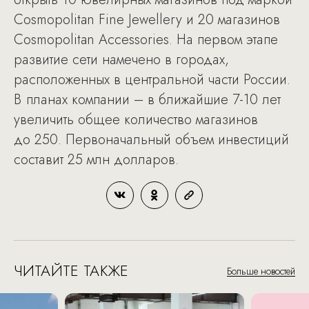
Cosmopolitan Fine Jewellery и 20 магазинов
Cosmopolitan Accessories. На первом этапе
развитие сети намечено в городах,
расположенных в центральной части России.
В планах компании – в ближайшие 7-10 лет
увеличить общее количество магазинов
до 250. Первоначальный объем инвестиций
составит 25 млн долларов.
ЧИТАЙТЕ ТАКЖЕ
Больше новостей