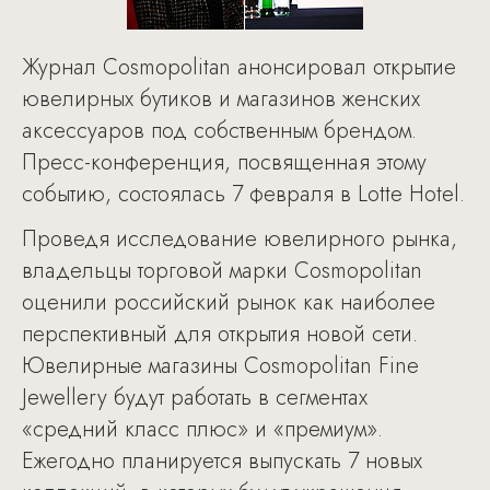
Журнал Cosmopolitan анонсировал открытие
ювелирных бутиков и магазинов женских
аксессуаров под собственным брендом.
Пресс-конференция, посвященная этому
событию, состоялась 7 февраля в Lotte Hotel.
Проведя исследование ювелирного рынка,
владельцы торговой марки Cosmopolitan
оценили российский рынок как наиболее
перспективный для открытия новой сети.
Ювелирные магазины Cosmopolitan Fine
Jewellery будут работать в сегментах
«средний класс плюс» и «премиум».
Ежегодно планируется выпускать 7 новых