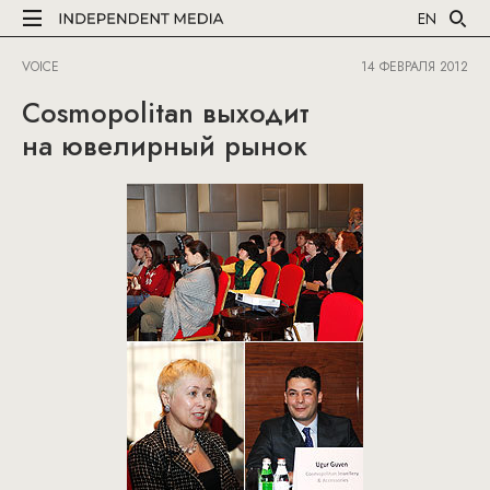
EN
VOICE
14 ФЕВРАЛЯ 2012
Cosmopolitan выходит
на ювелирный рынок