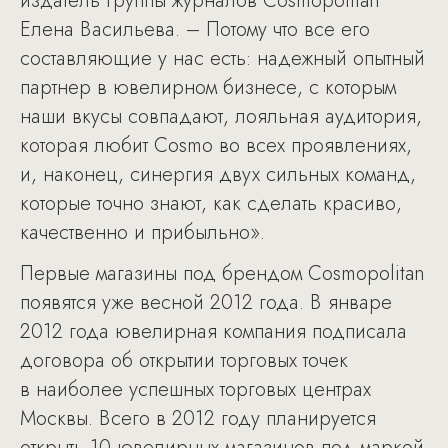
издатель группы журналов Cosmopolitan
Елена Васильева. – Потому что все его
составляющие у нас есть: надежный опытный
партнер в ювелирном бизнесе, с которым
наши вкусы совпадают, лояльная аудитория,
которая любит Cosmo во всех проявлениях,
и, наконец, синергия двух сильных команд,
которые точно знают, как сделать красиво,
качественно и прибыльно».
Первые магазины под брендом Cosmopolitan
появятся уже весной 2012 года. В январе
2012 года ювелирная компания подписала
договора об открытии торговых точек
в наиболее успешных торговых центрах
Москвы. Всего в 2012 году планируется
открыть 10 ювелирных магазинов под маркой