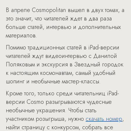
В апреле Cosmopolitan вышел в двух томах, а
это значит, что читателей ждет в два раза
больше статей, интервью и дополнительных
материалов.
Помимо традиционных статей в iPad-версии
читателей ждут видеоинтервью с Данилой
Поляковым и экскурсия в Звездный городок
к настоящим космонавтам, самый удобный
шопинг и необычные мастер-классы.
Кроме того, только среди читательниц iPad-
версии Cosmo разыгрываются чудесные
необычные украшения. Чтобы стать
участником розыгрыша, нужно
скачать номер
,
найти страницу с конкурсом, собрать все