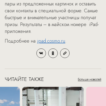
пары из предложенных картинок и оставить
свои контакты в специальной форме. Самые
быстрые и внимательные участницы получат
призы. Результаты – в майском номере iPad-
приложения.
Подробнее на
ipad.cosmo.ru
.
ЧИТАЙТЕ ТАКЖЕ
Больше новостей