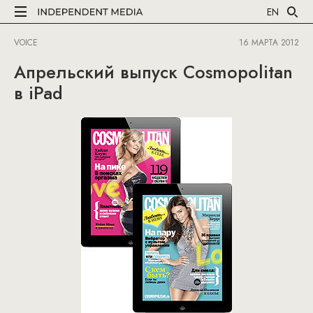
EN
VOICE
16 МАРТА 2012
Апрельский выпуск Cosmopolitan
в iPad