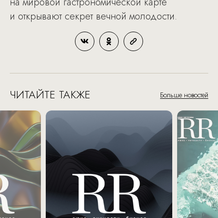
на мировой гастрономической карте
и открывают секрет вечной молодости.
ЧИТАЙТЕ ТАКЖЕ
Больше новостей