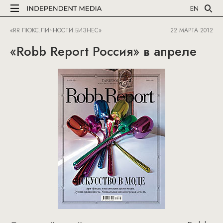
EN
«RR ЛЮКС.ЛИЧНОСТИ.БИЗНЕС»
22 МАРТА 2012
«Robb Report Россия» в апреле