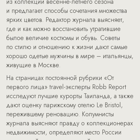
из коллекций весенне-летнего сезона
и предлагает способы сочетания множества
ярких цветов. Редактор журнала выясняет,
где и как можно восстановить утратившие
былое величие костюмы и обувь. Советы
по стилю и отношению к жизни дают самые
хорошо одетые мужчины в мире – итальянцы,
живущие в Москве.
На страницах постоянной рубрики «От
первого лица» travel-эксперты Robb Report
исследуют лучшие курорты Таиланда, а также
дают оценку парижскому отелю Le Bristol,
пережившему реновацию. Колумнисты
журнала выясняют правду о коллекционерах
недвижимости, определяют место России