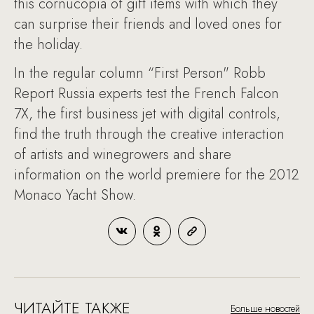
this cornucopia of gift items with which they
can surprise their friends and loved ones for
the holiday.
In the regular column “First Person" Robb
Report Russia experts test the French Falcon
7X, the first business jet with digital controls,
find the truth through the creative interaction
of artists and winegrowers and share
information on the world premiere for the 2012
Monaco Yacht Show.
ЧИТАЙТЕ ТАКЖЕ
Больше новостей