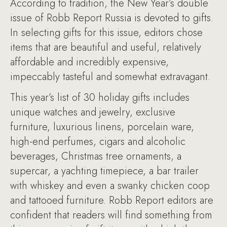
According to tradition, the New Year’s double
issue of Robb Report Russia is devoted to gifts.
In selecting gifts for this issue, editors chose
items that are beautiful and useful, relatively
affordable and incredibly expensive,
impeccably tasteful and somewhat extravagant.
This year’s list of 30 holiday gifts includes
unique watches and jewelry, exclusive
furniture, luxurious linens, porcelain ware,
high-end perfumes, cigars and alcoholic
beverages, Christmas tree ornaments, a
supercar, a yachting timepiece, a bar trailer
with whiskey and even a swanky chicken coop
and tattooed furniture. Robb Report editors are
confident that readers will find something from