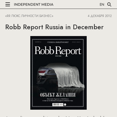
EN
«RR ЛЮКС.ЛИЧНОСТИ.БИЗНЕС»
4 ДЕКАБРЯ 2012
Robb Report Russia in December