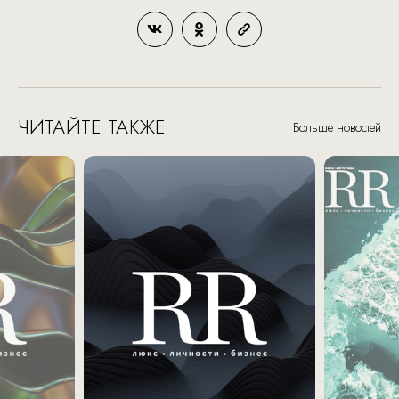
ЧИТАЙТЕ ТАКЖЕ
Больше новостей