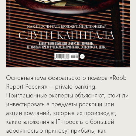
Основная тема февральского номера «Robb
Report Россия» – private banking.
Приглашенные эксперты объясняют, стоит ли
инвестировать в предметы роскоши или
акции компаний, которые их производят,
какие вложения в IT-проекты с большей
вероятностью принесут прибыль, как