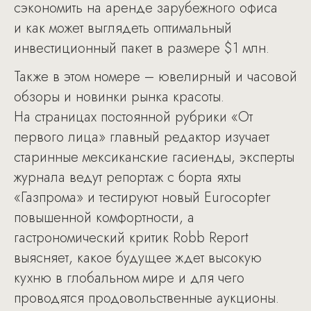
сэкономить на аренде зарубежного офиса
и как может выглядеть оптимальный
инвестиционный пакет в размере $1 млн.
Также в этом номере – ювелирный и часовой
обзоры и новинки рынка красоты.
На страницах постоянной рубрики «От
первого лица» главный редактор изучает
старинные мексиканские гасиенды, эксперты
журнала ведут репортаж с борта яхты
«Газпрома» и тестируют новый Eurocopter
повышенной комфортности, а
гастрономический критик Robb Report
выясняет, какое будущее ждет высокую
кухню в глобальном мире и для чего
проводятся продовольственные аукционы.