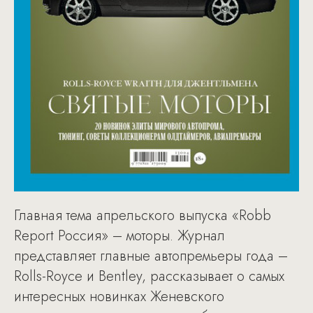
Главная тема апрельского выпуска «Robb
Report Россия» – моторы. Журнал
представляет главные автопремьеры года –
Rolls-Royce и Bentley, рассказывает о самых
интересных новинках Женевского