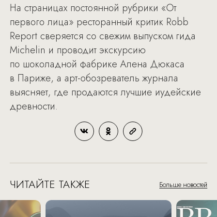
На страницах постоянной рубрики «От
первого лица» ресторанный критик Robb
Report сверяется со свежим выпуском гида
Michelin и проводит экскурсию
по шоколадной фабрике Алена Дюкаса
в Париже, а арт-обозреватель журнала
выясняет, где продаются лучшие иудейские
древности.
ЧИТАЙТЕ ТАКЖЕ
Больше новостей