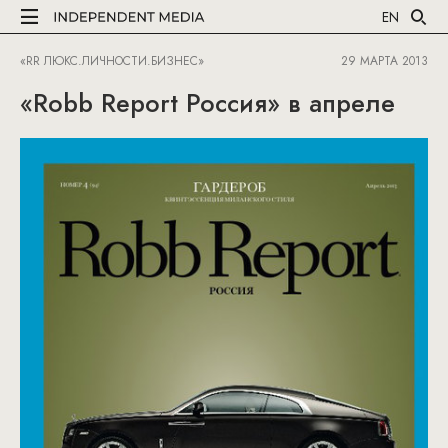
EN
«RR ЛЮКС.ЛИЧНОСТИ.БИЗНЕС»
29 МАРТА 2013
«Robb Report Россия» в апреле