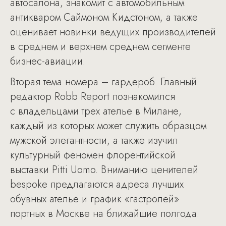
автосалона, знакомит с автомобильным
антикваром Саймоном Кидстоном, а также
оценивает новинки ведущих производителей
в среднем и верхнем среднем сегменте
бизнес-авиации.
Вторая тема номера – гардероб. Главный
редактор Robb Report познакомился
с владельцами трех ателье в Милане,
каждый из которых может служить образцом
мужской элегантности, а также изучил
культурный феномен флорентийской
выставки Pitti Uomo. Вниманию ценителей
bespoke предлагаются адреса лучших
обувных ателье и график «гастролей»
портных в Москве на ближайшие полгода.