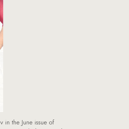
v in the June issue of