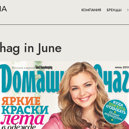
КОМПАНИЯ
БРЕНДЫ
ag in June