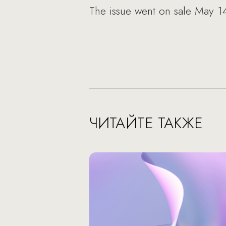
The issue went on sale May 1
ЧИТАЙТЕ ТАКЖЕ