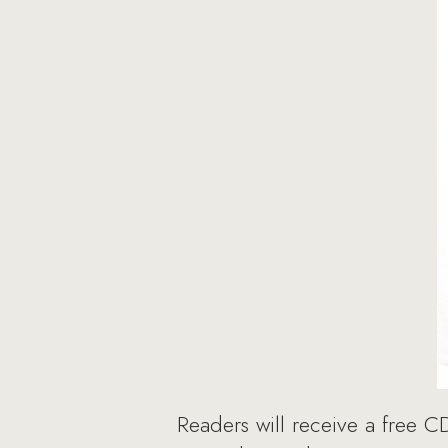
Readers will receive a free CD