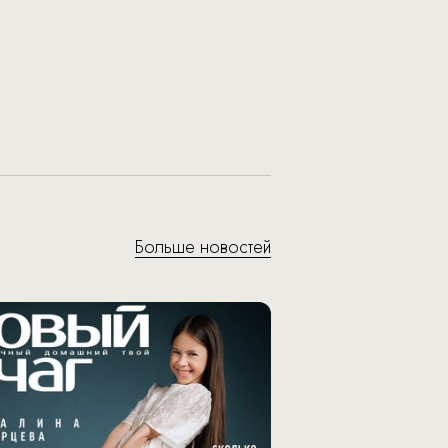
Больше новостей