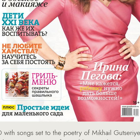
 with songs set to the poetry of Mikhail Gutseriye