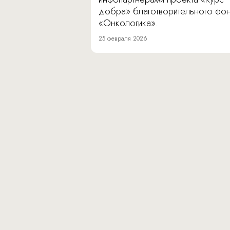
добра» благотворительного фо
«Онкологика».
25 февраля 2026