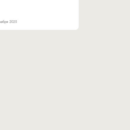
кабря 2025