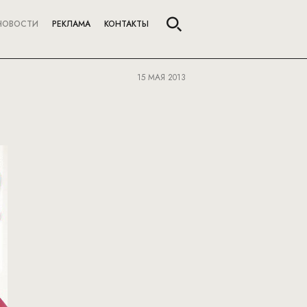
НОВОСТИ
РЕКЛАМА
КОНТАКТЫ
15 МАЯ 2013