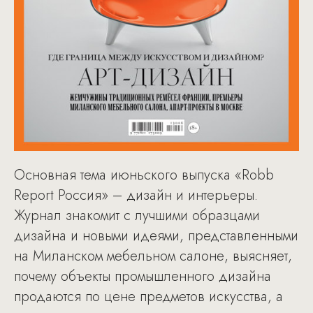
Основная тема июньского выпуска «Robb
Report Россия» – дизайн и интерьеры.
Журнал знакомит с лучшими образцами
дизайна и новыми идеями, представленными
на Миланском мебельном салоне, выясняет,
почему объекты промышленного дизайна
продаются по цене предметов искусства, а