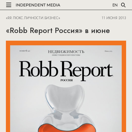
EN
«RR ЛЮКС.ЛИЧНОСТИ.БИЗНЕС»
11 ИЮНЯ 2013
«Robb Report Россия» в июне