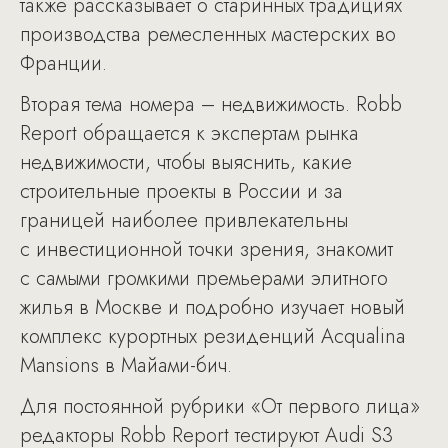
также рассказывает о старинных традициях
производства ремесленных мастерских во
Франции.
Вторая тема номера – недвижимость. Robb
Report обращается к экспертам рынка
недвижимости, чтобы выяснить, какие
строительные проекты в России и за
границей наиболее привлекательны
с инвестиционной точки зрения, знакомит
с самыми громкими премьерами элитного
жилья в Москве и подробно изучает новый
комплекс курортных резиденций Aсqualina
Mansions в Майами-бич.
Для постоянной рубрики «От первого лица»
редакторы Robb Report тестируют Audi S3