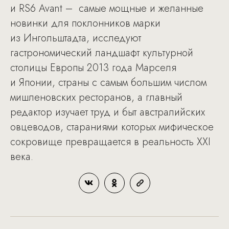
и RS6 Avant – самые мощные и желанные
новинки для поклонников марки
из Ингольштадта, исследуют
гастрономический ландшафт культурной
столицы Европы 2013 года Марселя
и Японии, страны с самым большим числом
мишленовских ресторанов, а главный
редактор изучает труд и быт австралийских
овцеводов, стараниями которых мифическое
сокровище превращается в реальность XXI
века.