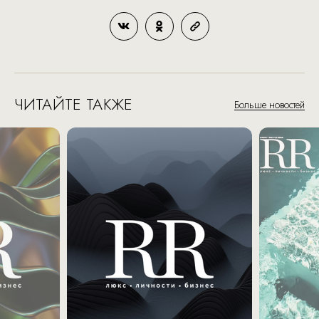
ЧИТАЙТЕ ТАКЖЕ
Больше новостей