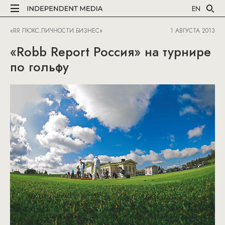
EN
«RR ЛЮКС.ЛИЧНОСТИ.БИЗНЕС»
1 АВГУСТА 2013
«Robb Report Россия» на турнире
по гольфу