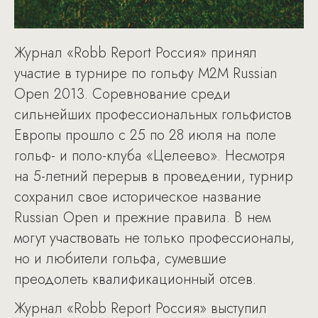
Журнал «Robb Report Россия» принял
участие в турнире по гольфу M2M Russian
Open 2013. Соревнование среди
сильнейших профессиональных гольфистов
Европы прошло c 25 по 28 июля на поле
гольф- и поло-клуба «Целеево». Несмотря
на 5-летний перерыв в проведении, турнир
сохранил свое историческое название
Russian Open и прежние правила. В нем
могут участвовать не только профессионалы,
но и любители гольфа, сумевшие
преодолеть квалификационный отсев.
Журнал «Robb Report Россия» выступил