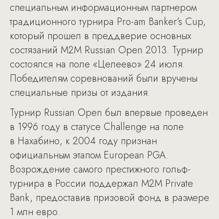
специальным информационным партнером
традиционного турнира Pro-am Banker’s Cup,
который прошел в преддверие основных
состязаний M2M Russian Open 2013. Турнир
состоялся на поле «Целеево» 24 июля.
Победителям соревнований были вручены
специальные призы от издания.
Турнир Russian Open был впервые проведен
в 1996 году в статусе Challenge на поле
в Нахабино, к 2004 году признан
официальным этапом European PGA.
Возрождение самого престижного гольф-
турнира в России поддержал M2M Private
Bank, предоставив призовой фонд в размере
1 млн евро.