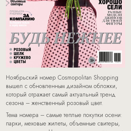
Ноябрьский номер Cosmopolitan Shopping
вышел с обновленным дизайном обложки,
который отражает самый актуальный тренд
сезона – женственный розовый цвет.
Тема номера – самые теплые покупки осени:
парки, меховые жилеты, объемные свитеры,