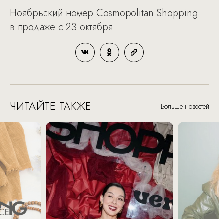
Ноябрьский номер Cosmopolitan Shopping
в продаже с 23 октября.
ЧИТАЙТЕ ТАКЖЕ
Больше новостей