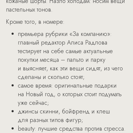
кожаные шорты. Назло холодам: носим вещи
пастельных тонов.
Кроме того, в номере:
премьера рубрики «За компанию»:
главный редактор Алиса Радлова
тестирует на себе самые актуальные
покупки месяца – пальто и парку
и выясняет, как эти вещи сидят, из чего
сделаны и сколько стоят;
самое время: оригинальные подарки
на Новый год, о которых стоит подумать
уже сейчас;
джинсы скинни, бойфренд и клеш
для разных типов фигур;
beauty: лучшие средства против стресса.