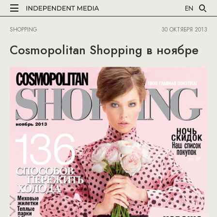
EN
SHOPPING
30 ОКТЯБРЯ 2013
Cosmopolitan Shopping в ноябре