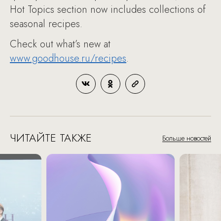
Hot Topics section now includes collections of
seasonal recipes.
Check out what’s new at
www.goodhouse.ru/recipes
.
ЧИТАЙТЕ ТАКЖЕ
Больше новостей