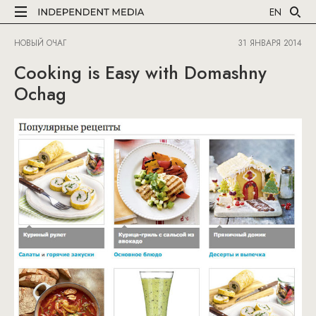
EN
НОВЫЙ ОЧАГ
31 ЯНВАРЯ 2014
Cooking is Easy with Domashny
Ochag