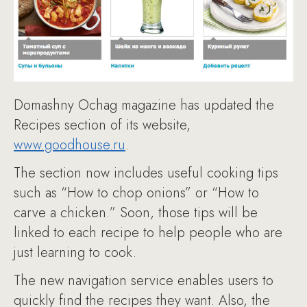
Domashny Ochag magazine has updated the
Recipes section of its website,
www.goodhouse.ru
.
The section now includes useful cooking tips
such as “How to chop onions” or “How to
carve a chicken.” Soon, those tips will be
linked to each recipe to help people who are
just learning to cook.
The new navigation service enables users to
quickly find the recipes they want. Also, the