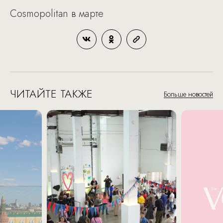
Cosmopolitan в марте
ЧИТАЙТЕ ТАКЖЕ
Больше новостей