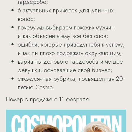
гардеробе;
6 актуальных причесок для длинных
волос;
почему мы выбираем похожих мужчин
и как объяснить ему все без слов;
ошибки, которые приведут тебя к успеху,
и так ли плохо подражать окружающим;
варианты делового гардероба и четыре
девушки, основавшие свой бизнес;
ежемесячная рубрика, посвященная 20-
летию Cosmo.
Номер в продаже с 11 февраля.