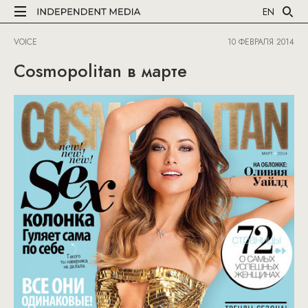
EN
VOICE
10 ФЕВРАЛЯ 2014
Cosmopolitan в марте