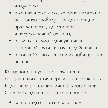
индустрию;
о вещах и открытиях, которые подарили
женщинам свободу – от декларации
прав человека, до джинсов
и посудомоечной машины;
о том, как самим сдвинуть жизнь
с «мертвой точки» и начать действовать;
о новых Cosmo-агентах и их амбициозных
планах.
Кроме того, в журнале размещена
специальная секция-перевертыш с Натальей
Водяновой и паралимпийской чемпионкой
Олесей Владыкиной. Также в номере:
все тренды сезона в весеннем