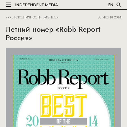
EN
«RR ЛЮКС.ЛИЧНОСТИ.БИЗНЕС»
30 ИЮНЯ 2014
Летний номер «Robb Report
Россия»