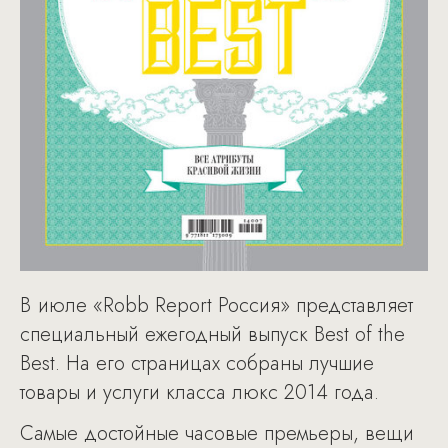
В июле «Robb Report Россия» представляет
специальный ежегодный выпуск Best of the
Best. На его страницах собраны лучшие
товары и услуги класса люкс 2014 года.
Самые достойные часовые премьеры, вещи