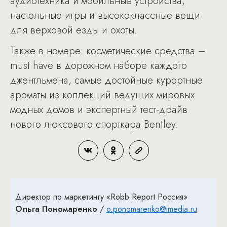
аудиотехника и мобильные устройства,
настольные игры и высококлассные вещи
для верховой езды и охоты.
Также в номере: косметические средства –
must have в дорожном наборе каждого
джентльмена, самые достойные курортные
ароматы из коллекций ведущих мировых
модных домов и экспертный тест-драйв
нового люксового спорткара Bentley.
Директор по маркетингу «Robb Report Россия»
Ольга Пономаренко
/
o.ponomarenko@imedia.ru