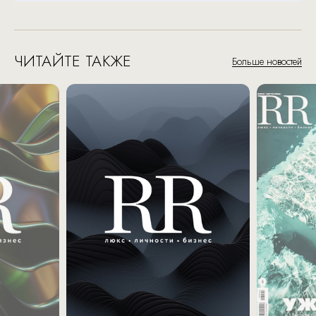
ЧИТАЙТЕ ТАКЖЕ
Больше новостей