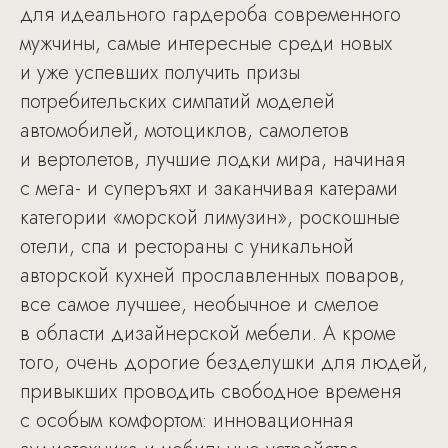
для идеального гардероба современного
мужчины, самые интересные среди новых
и уже успевших получить призы
потребительских симпатий моделей
автомобилей, мотоциклов, самолетов
и вертолетов, лучшие лодки мира, начиная
с мега- и суперъяхт и заканчивая катерами
категории «морской лимузин», роскошные
отели, спа и рестораны с уникальной
авторской кухней прославленных поваров,
все самое лучшее, необычное и смелое
в области дизайнерской мебели. А кроме
того, очень дорогие безделушки для людей,
привыкших проводить свободное временя
с особым комфортом: инновационная