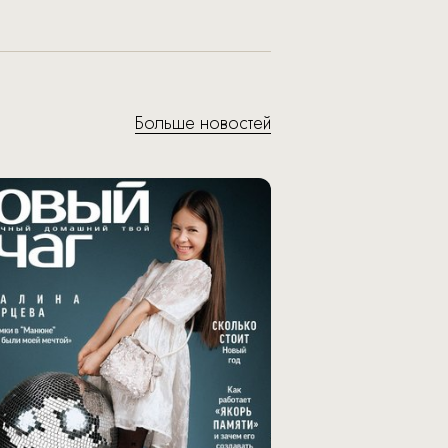
Больше новостей