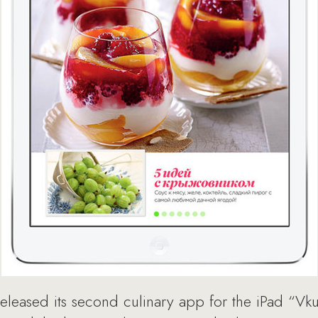
eased its second culinary app for the iPad “Vku