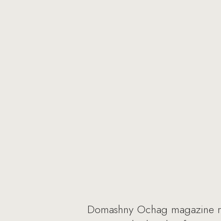
Domashny Ochag magazine rel