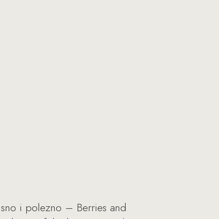
sno i polezno – Berries and