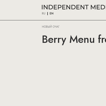
RU
EN
НОВЫЙ ОЧАГ
Berry Menu 