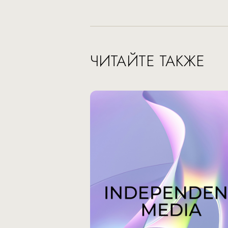
ЧИТАЙТЕ ТАКЖЕ