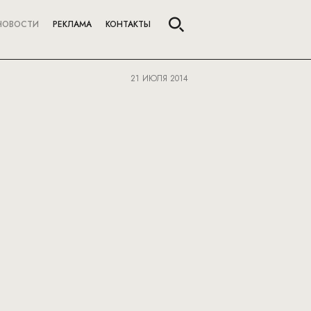
НОВОСТИ
РЕКЛАМА
КОНТАКТЫ
21 ИЮЛЯ 2014