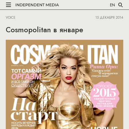
EN
VOICE
15 ДЕКАБРЯ 2014
Cosmopolitan в январе