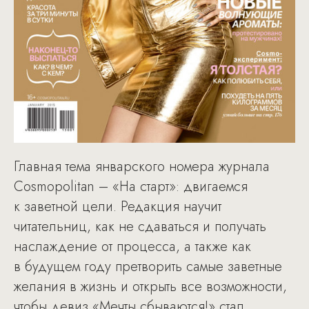
Главная тема январского номера журнала
Cosmopolitan – «На старт»: двигаемся
к заветной цели. Редакция научит
читательниц, как не сдаваться и получать
наслаждение от процесса, а также как
в будущем году претворить самые заветные
желания в жизнь и открыть все возможности,
чтобы девиз «Мечты сбываются!» стал