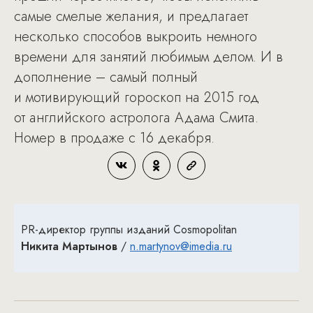
самые смелые желания, и предлагает
несколько способов выкроить немного
времени для занятий любимым делом. И в
дополнение – самый полный
и мотивирующий гороскоп на 2015 год
от английского астролога Адама Смита.
Номер в продаже с 16 декабря.
PR-директор группы изданий Cosmopolitan
Никита Мартынов
/
n.martynov@imedia.ru