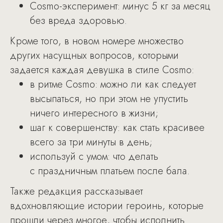
Cosmo-эксперимент: минус 5 кг за месяц
без вреда здоровью.
Кроме того, в новом номере множество
других насущных вопросов, которыми
задается каждая девушка в стиле Cosmo:
в ритме Cosmo: можно ли как следует
высыпаться, но при этом не упустить
ничего интересного в жизни;
шаг к совершенству: как стать красивее
всего за три минуты в день;
используй с умом: что делать
с праздничным платьем после бала.
Также редакция рассказывает
вдохновляющие истории героинь, которые
прошли через многое, чтобы исполнить