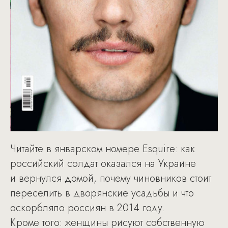
Читайте в январском номере Esquire: как
российский солдат оказался на Украине
и вернулся домой, почему чиновников стоит
переселить в дворянские усадьбы и что
оскорбляло россиян в 2014 году.
Кроме того: женщины рисуют собственную