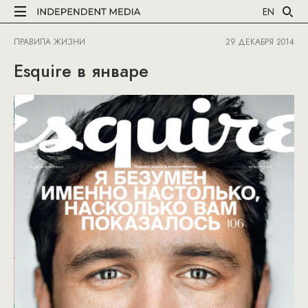
EN
ПРАВИЛА ЖИЗНИ
29 ДЕКАБРЯ 2014
Esquire в январе