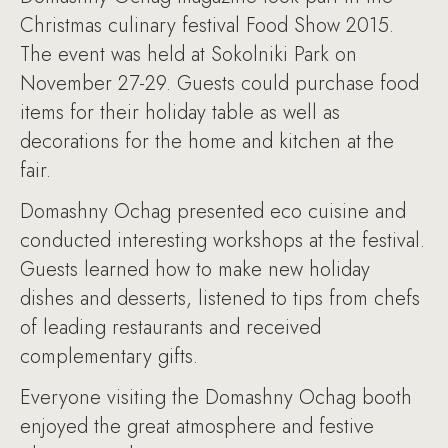
Christmas culinary festival Food Show 2015.
The event was held at Sokolniki Park on
November 27-29. Guests could purchase food
items for their holiday table as well as
decorations for the home and kitchen at the
fair.
Domashny Ochag presented eco cuisine and
conducted interesting workshops at the festival.
Guests learned how to make new holiday
dishes and desserts, listened to tips from chefs
of leading restaurants and received
complementary gifts.
Everyone visiting the Domashny Ochag booth
enjoyed the great atmosphere and festive