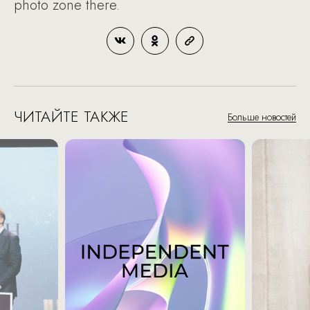
photo zone there.
ЧИТАЙТЕ ТАКЖЕ
Больше новостей