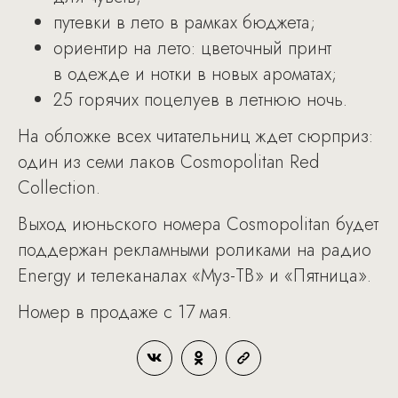
путевки в лето в рамках бюджета;
ориентир на лето: цветочный принт
в одежде и нотки в новых ароматах;
25 горячих поцелуев в летнюю ночь.
На обложке всех читательниц ждет сюрприз:
один из семи лаков Cosmopolitan Red
Collection.
Выход июньского номера Cosmopolitan будет
поддержан рекламными роликами на радио
Energy и телеканалах «Муз-ТВ» и «Пятница».
Номер в продаже с 17 мая.