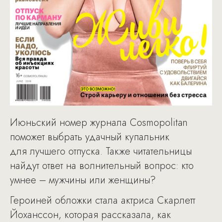
Июньский номер журнала Cosmopolitan
поможет выбрать удачный купальник
для лучшего отпуска. Также читательницы
найдут ответ на волнительный вопрос: кто
умнее – мужчины или женщины?
Героиней обложки стала актриса Скарлетт
Йоханссон, которая рассказала, как