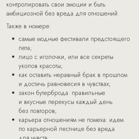
контролировать свои эмоции и быть
амбициозной без вреда для отношений.
Также в номере:
самые модные фестивали предстоящего
лета;
лицо с иголочки, или все секреты
уколов красоты;
как оставить неравный брак в прошлом
и достичь равновесия в чувствах;
закон бутерброда: правильные
и вкусные перекусы каждый день
без повторов;
карьера отношениям не помеха: идем
по карьерной лестнице без вреда
для чувств;