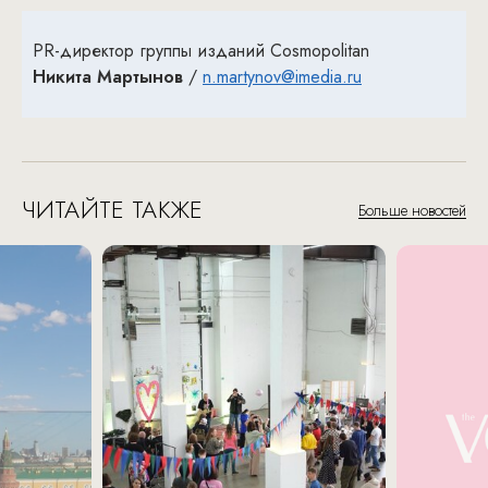
PR-директор группы изданий Cosmopolitan
Никита Мартынов
/
n.martynov@imedia.ru
ЧИТАЙТЕ ТАКЖЕ
Больше новостей