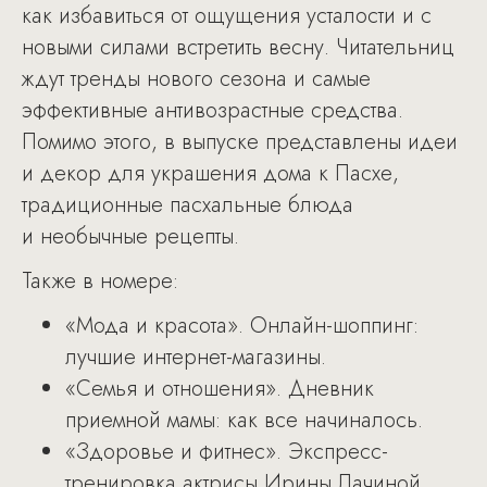
как избавиться от ощущения усталости и с
новыми силами встретить весну. Читательниц
ждут тренды нового сезона и самые
эффективные антивозрастные средства.
Помимо этого, в выпуске представлены идеи
и декор для украшения дома к Пасхе,
традиционные пасхальные блюда
и необычные рецепты.
Также в номере:
«Мода и красота». Онлайн-шоппинг:
лучшие интернет-магазины.
«Семья и отношения». Дневник
приемной мамы: как все начиналось.
«Здоровье и фитнес». Экспресс-
тренировка актрисы Ирины Лачиной.