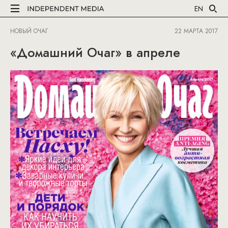
EN
НОВЫЙ ОЧАГ
22 МАРТА 2017
«Домашний Очаг» в апреле