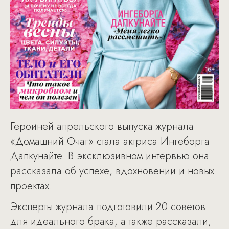
Героиней апрельского выпуска журнала
«Домашний Очаг» стала актриса Ингеборга
Дапкунайте. В эксклюзивном интервью она
рассказала об успехе, вдохновении и новых
проектах.
Эксперты журнала подготовили 20 советов
для идеального брака, а также рассказали,