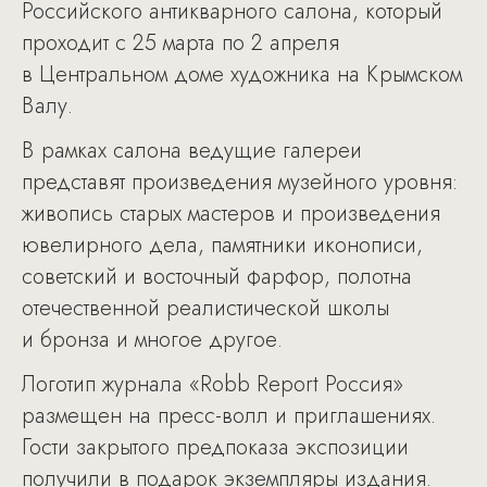
Российского антикварного салона, который
проходит с 25 марта по 2 апреля
в Центральном доме художника на Крымском
Валу.
В рамках салона ведущие галереи
представят произведения музейного уровня:
живопись старых мастеров и произведения
ювелирного дела, памятники иконописи,
советский и восточный фарфор, полотна
отечественной реалистической школы
и бронза и многое другое.
Логотип журнала «Robb Report Россия»
размещен на пресс-волл и приглашениях.
Гости закрытого предпоказа экспозиции
получили в подарок экземпляры издания.