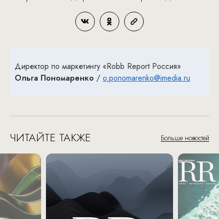
Директор по маркетингу «Robb Report Россия»
Ольга Пономаренко
/
o.ponomarenko@imedia.ru
ЧИТАЙТЕ ТАКЖЕ
Больше новостей