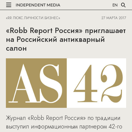
EN
«RR ЛЮКС.ЛИЧНОСТИ.БИЗНЕС»
27 МАРТА 2017
«Robb Report Россия» приглашает
на Российский антикварный
салон
Журнал «Robb Report Россия» по традиции
выступил информационным партнером 42-го