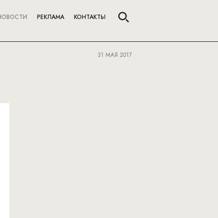
НОВОСТИ
РЕКЛАМА
КОНТАКТЫ
31 МАЯ 2017