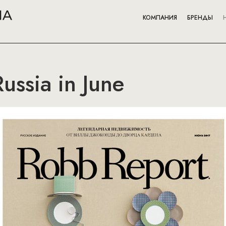
КОМПАНИЯ
БРЕНДЫ
ussia in June