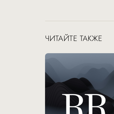
ЧИТАЙТЕ ТАКЖЕ