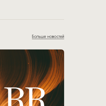
Больше новостей