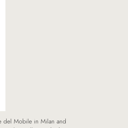
ne del Mobile in Milan and