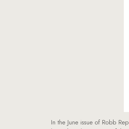
In the June issue of Robb Rep