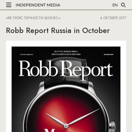
EN
«RR ЛЮКС.ЛИЧНОСТИ.БИЗНЕС»
4 ОКТЯБРЯ 2017
Robb Report Russia in October