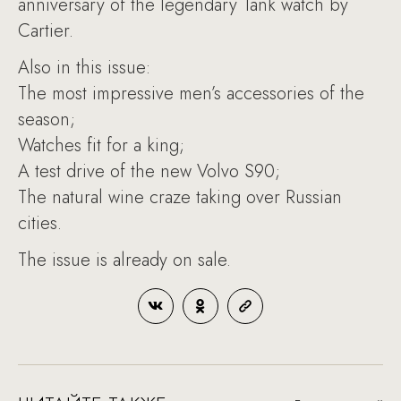
anniversary of the legendary Tank watch by
Cartier.
Also in this issue:
The most impressive men’s accessories of the
season;
Watches fit for a king;
A test drive of the new Volvo S90;
The natural wine craze taking over Russian
cities.
The issue is already on sale.