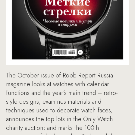
The October issue of Robb Report Russia
magazine looks at watches with calendar
functions and the year’s main trend – retro-
style designs; examines materials and
techniques used to decorate watch faces;
announces the top lots in the Only Watch
charity auction; and marks the 100th