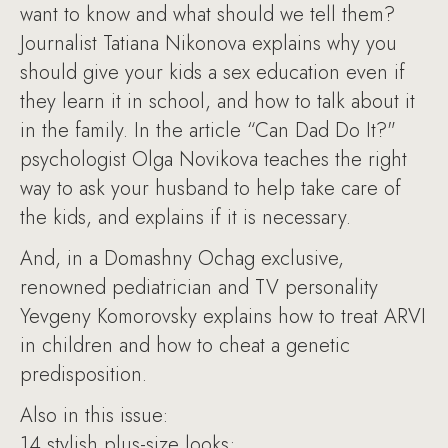
want to know and what should we tell them?
Journalist Tatiana Nikonova explains why you
should give your kids a sex education even if
they learn it in school, and how to talk about it
in the family. In the article “Can Dad Do It?"
psychologist Olga Novikova teaches the right
way to ask your husband to help take care of
the kids, and explains if it is necessary.
And, in a Domashny Ochag exclusive,
renowned pediatrician and TV personality
Yevgeny Komorovsky explains how to treat ARVI
in children and how to cheat a genetic
predisposition.
Also in this issue:
14 stylish plus-size looks;