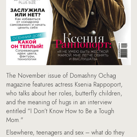
The November issue of Domashny Ochag
magazine features actress Ksenia Rappoport,
who talks about her roles, butterfly children,
and the meaning of hugs in an interview
entitled “I Don’t Know How to Be a Tough
Mom."
Elsewhere, teenagers and sex – what do they