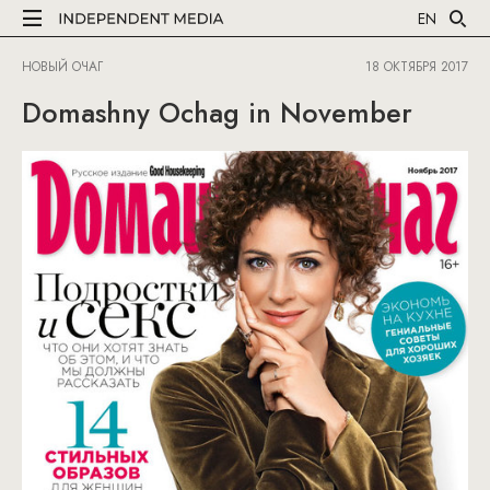
EN
НОВЫЙ ОЧАГ
18 ОКТЯБРЯ 2017
Domashny Ochag in November