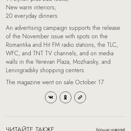
New warm interiors;
20 everyday dinners.
An advertising campaign supports the release
of the November issue with spots on the
Romantika and Hit FM radio stations, the TLC,
WFC, and TNT TV channels, and on media
walls in the Yerevan Plaza, Mozhaisky, and
Leningradsky shopping centers.
The magazine went on sale October 17.
ЧИТАЙТЕ ТАКЖЕ
Больше новостей