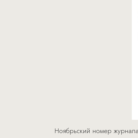
Ноябрьский номер журнала 