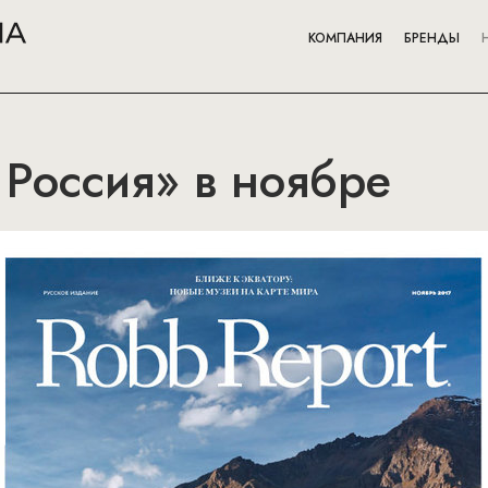
КОМПАНИЯ
БРЕНДЫ
 Россия» в ноябре