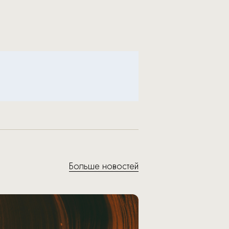
Больше новостей