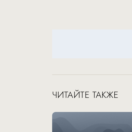
ЧИТАЙТЕ ТАКЖЕ