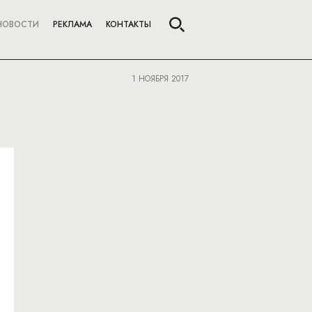
НОВОСТИ
РЕКЛАМА
КОНТАКТЫ
1 НОЯБРЯ 2017