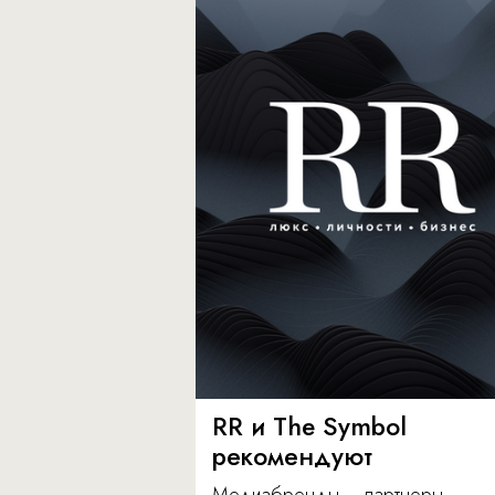
RR и The Symbol
рекомендуют