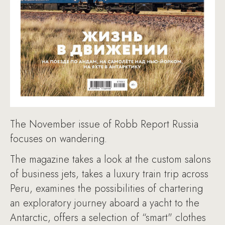
The November issue of Robb Report Russia
focuses on wandering.
The magazine takes a look at the custom salons
of business jets, takes a luxury train trip across
Peru, examines the possibilities of chartering
an exploratory journey aboard a yacht to the
Antarctic, offers a selection of “smart" clothes