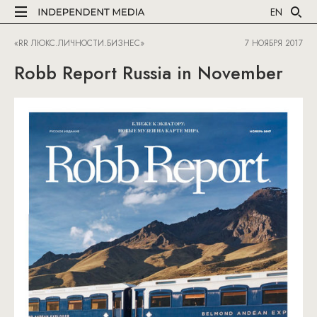
EN
«RR ЛЮКС.ЛИЧНОСТИ.БИЗНЕС»
7 НОЯБРЯ 2017
Robb Report Russia in November