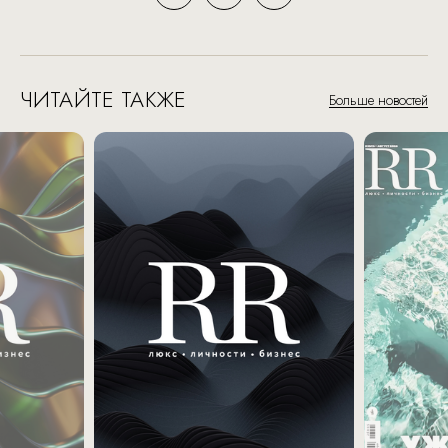
ЧИТАЙТЕ ТАКЖЕ
Больше новостей