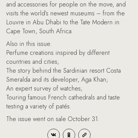
and accessories for people on the move, and
visits the world’s newest museums – from the
Louvre in Abu Dhabi to the Tate Modern in
Cape Town, South Africa.
Also in this issue:
Perfume creations inspired by different
countries and cities;
The story behind the Sardinian resort Costa
Smeralda and its developer, Aga Khan;
An expert survey of watches;
Touring famous French cathedrals and taste
testing a variety of patés.
The issue went on sale October 31.