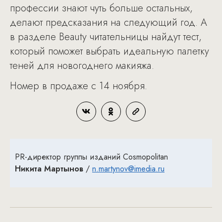
профессии знают чуть больше остальных,
делают предсказания на следующий год. А
в разделе Beauty читательницы найдут тест,
который поможет выбрать идеальную палетку
теней для новогоднего макияжа.
Номер в продаже с 14 ноября.
PR-директор группы изданий Cosmopolitan
Никита Мартынов
/
n.martynov@imedia.ru