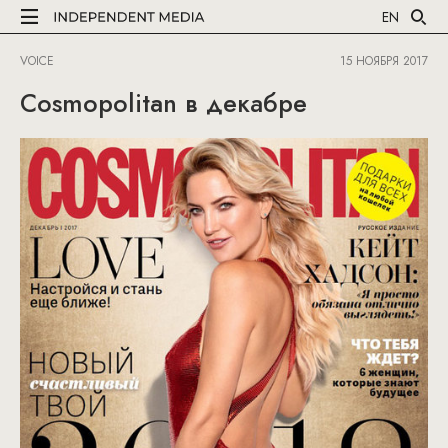
EN
VOICE
15 НОЯБРЯ 2017
Cosmopolitan в декабре