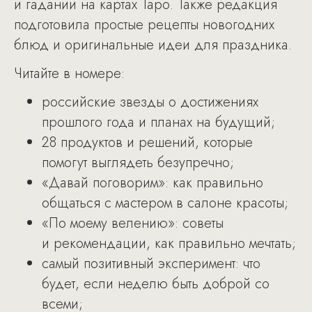
и гадании на картах Таро. Также редакция
подготовила простые рецепты новогодних
блюд и оригинальные идеи для праздника.
Читайте в номере:
российские звезды о достижениях
прошлого года и планах на будущий;
28 продуктов и решений, которые
помогут выглядеть безупречно;
«Давай поговорим»: как правильно
общаться с мастером в салоне красоты;
«По моему велению»: советы
и рекомендации, как правильно мечтать;
самый позитивный эксперимент: что
будет, если неделю быть доброй со
всеми;