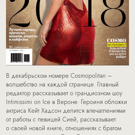
В декабрьском номере Cosmopolitan –
волшебство на каждой странице. Главный
редактор рассказывает о грандиозном шоу
Intimissimi on Ice в Вероне. Героиня обложки
актриса Кейт Хадсон делится впечатлениями
от работы с певицей Сией, рассказывает
о своей новой книге, отношениях с братом