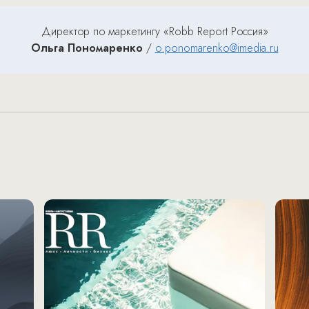
Директор по маркетингу «Robb Report Россия»
Ольга Пономаренко
/
o.ponomarenko@imedia.ru