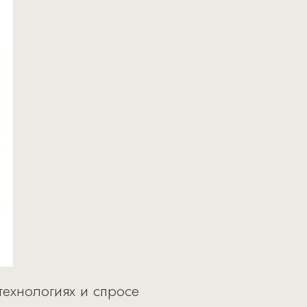
технологиях и спросе