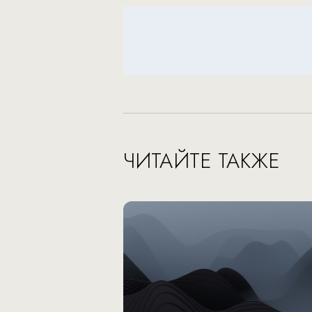
ЧИТАЙТЕ ТАКЖЕ