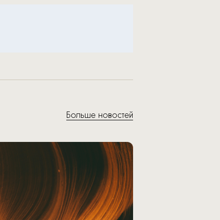
Больше новостей