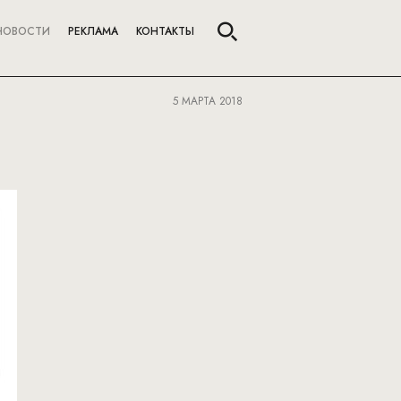
НОВОСТИ
РЕКЛАМА
КОНТАКТЫ
5 МАРТА 2018