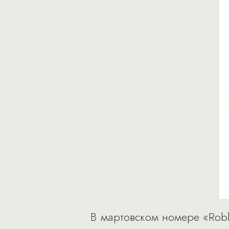
В мартовском номере «Robb