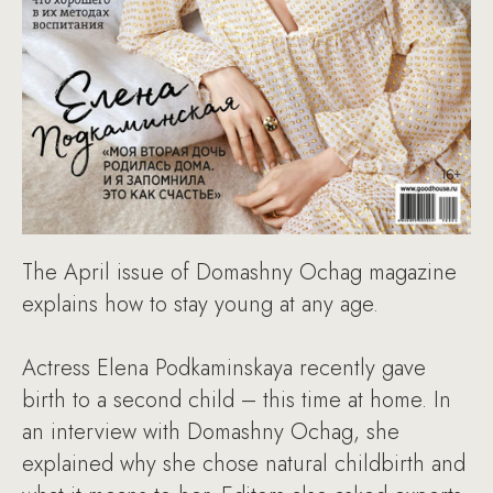
The April issue of Domashny Ochag magazine
explains how to stay young at any age.
Actress Elena Podkaminskaya recently gave
birth to a second child – this time at home. In
an interview with Domashny Ochag, she
explained why she chose natural childbirth and