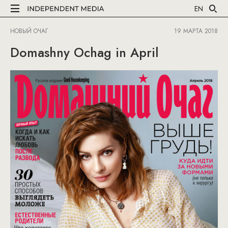
EN
НОВЫЙ ОЧАГ
19 МАРТА 2018
Domashny Ochag in April