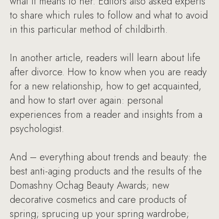
what it means to her. Editors also asked experts
to share which rules to follow and what to avoid
in this particular method of childbirth.
In another article, readers will learn about life
after divorce. How to know when you are ready
for a new relationship, how to get acquainted,
and how to start over again: personal
experiences from a reader and insights from a
psychologist.
And – everything about trends and beauty: the
best anti-aging products and the results of the
Domashny Ochag Beauty Awards; new
decorative cosmetics and care products of
spring; sprucing up your spring wardrobe;