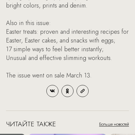
bright colors, prints and denim.
Also in this issue:
Easter treats: proven and interesting recipes for
Easter, Easter cakes, and snacks with eggs;
17 simple ways to feel better instantly;
Unusual and effective slimming workouts.
The issue went on sale March 13.
ЧИТАЙТЕ ТАКЖЕ
Больше новостей