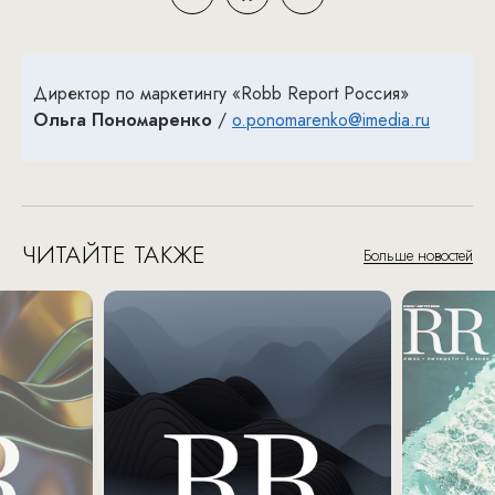
Директор по маркетингу «Robb Report Россия»
Ольга Пономаренко
/
o.ponomarenko@imedia.ru
ЧИТАЙТЕ ТАКЖЕ
Больше новостей