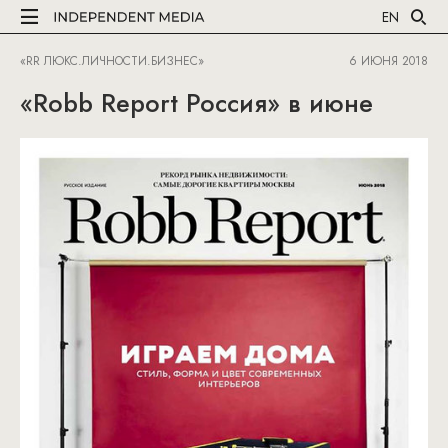
EN
«RR ЛЮКС.ЛИЧНОСТИ.БИЗНЕС»
6 ИЮНЯ 2018
«Robb Report Россия» в июне