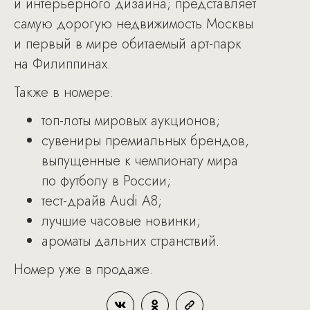
и интерьерного дизайна; представляет
самую дорогую недвижимость Москвы
и первый в мире обитаемый арт-парк
на Филиппинах.
Также в номере:
топ-лоты мировых аукционов;
сувениры премиальных брендов,
выпущенные к чемпионату мира
по футболу в России;
тест-драйв Audi A8;
лучшие часовые новинки;
ароматы дальних странствий.
Номер уже в продаже.