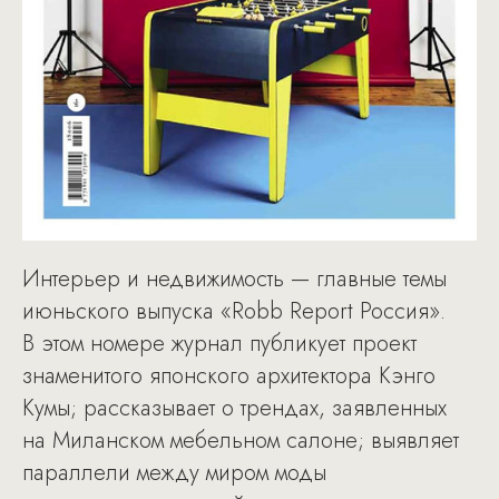
Интерьер и недвижимость — главные темы
июньского выпуска «Robb Report Россия».
В этом номере журнал публикует проект
знаменитого японского архитектора Кэнго
Кумы; рассказывает о трендах, заявленных
на Миланском мебельном салоне; выявляет
параллели между миром моды